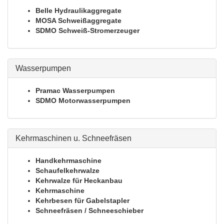
Belle Hydraulikaggregate
MOSA Schweißaggregate
SDMO Schweiß-Stromerzeuger
Wasserpumpen
Pramac Wasserpumpen
SDMO Motorwasserpumpen
Kehrmaschinen u. Schneefräsen
Handkehrmaschine
Schaufelkehrwalze
Kehrwalze für Heckanbau
Kehrmaschine
Kehrbesen für Gabelstapler
Schneefräsen / Schneeschieber