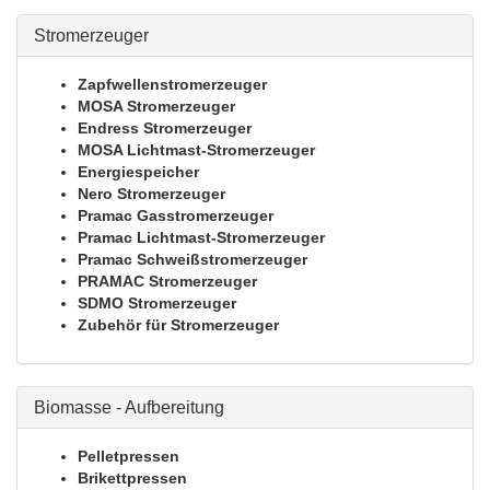
Stromerzeuger
Zapfwellenstromerzeuger
MOSA Stromerzeuger
Endress Stromerzeuger
MOSA Lichtmast-Stromerzeuger
Energiespeicher
Nero Stromerzeuger
Pramac Gasstromerzeuger
Pramac Lichtmast-Stromerzeuger
Pramac Schweißstromerzeuger
PRAMAC Stromerzeuger
SDMO Stromerzeuger
Zubehör für Stromerzeuger
Biomasse - Aufbereitung
Pelletpressen
Brikettpressen