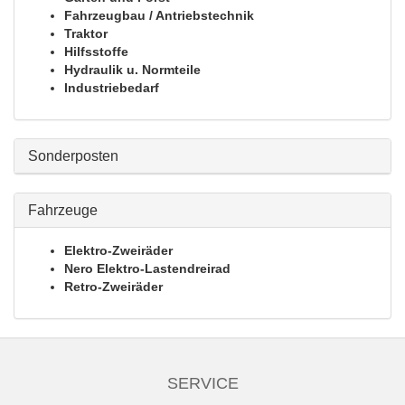
Fahrzeugbau / Antriebstechnik
Traktor
Hilfsstoffe
Hydraulik u. Normteile
Industriebedarf
Sonderposten
Fahrzeuge
Elektro-Zweiräder
Nero Elektro-Lastendreirad
Retro-Zweiräder
SERVICE