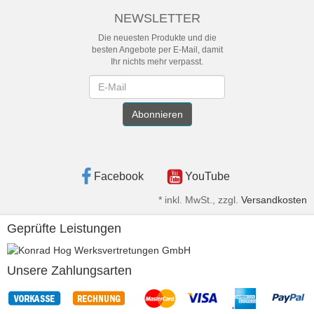
NEWSLETTER
Die neuesten Produkte und die
besten Angebote per E-Mail, damit
Ihr nichts mehr verpasst.
Newsletter
Abonnieren
Facebook
YouTube
*
inkl. MwSt., zzgl.
Versandkosten
Geprüfte Leistungen
Unsere Zahlungsarten