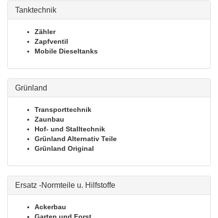
Tanktechnik
Zähler
Zapfventil
Mobile Dieseltanks
Grünland
Transporttechnik
Zaunbau
Hof- und Stalltechnik
Grünland Alternativ Teile
Grünland Original
Ersatz -Normteile u. Hilfstoffe
Ackerbau
Garten und Forst