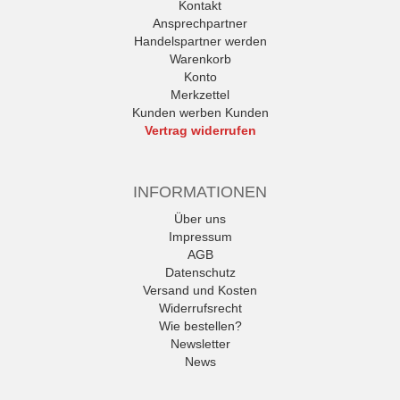
Kontakt
Ansprechpartner
Handelspartner werden
Warenkorb
Konto
Merkzettel
Kunden werben Kunden
Vertrag widerrufen
INFORMATIONEN
Über uns
Impressum
AGB
Datenschutz
Versand und Kosten
Widerrufsrecht
Wie bestellen?
Newsletter
News