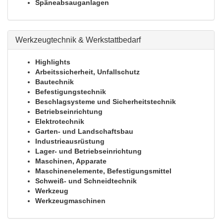
Späneabsauganlagen
Werkzeugtechnik & Werkstattbedarf
Highlights
Arbeitssicherheit, Unfallschutz
Bautechnik
Befestigungstechnik
Beschlagsysteme und Sicherheitstechnik
Betriebseinrichtung
Elektrotechnik
Garten- und Landschaftsbau
Industrieausrüstung
Lager- und Betriebseinrichtung
Maschinen, Apparate
Maschinenelemente, Befestigungsmittel
Schweiß- und Schneidtechnik
Werkzeug
Werkzeugmaschinen