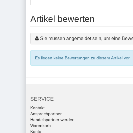
Artikel bewerten
Sie müssen angemeldet sein, um eine Bewe
Es liegen keine Bewertungen zu diesem Artikel vor.
SERVICE
Kontakt
Ansprechpartner
Handelspartner werden
Warenkorb
Konto