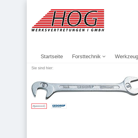
Startseite
Forsttechnik
Werkzeug
Sie sind hier: