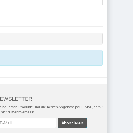
EWSLETTER
e neuesten Produkte und die besten Angebote per E-Mail, damit
r nichts mehr verpasst.
wsletter
Abonnieren