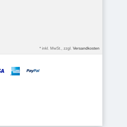
*
inkl. MwSt., zzgl.
Versandkosten