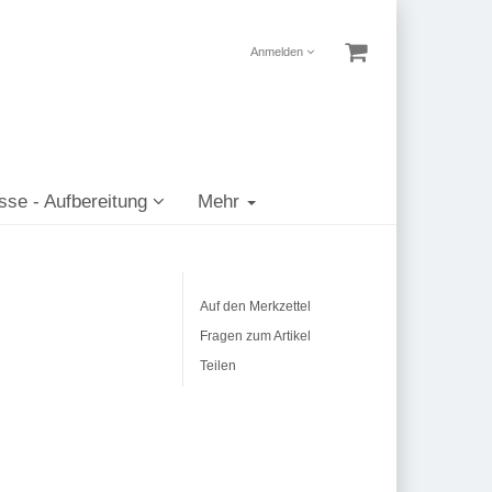
Anmelden
sse - Aufbereitung
Mehr
Auf den Merkzettel
Fragen zum Artikel
Teilen