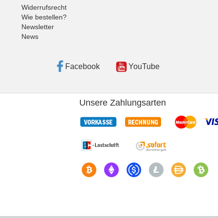
Widerrufsrecht
Wie bestellen?
Newsletter
News
Facebook
YouTube
Unsere Zahlungsarten