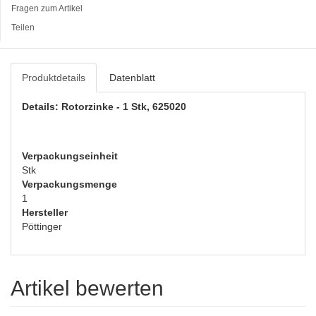
Fragen zum Artikel
Teilen
Produktdetails
Datenblatt
Details: Rotorzinke - 1 Stk, 625020
Verpackungseinheit
Stk
Verpackungsmenge
1
Hersteller
Pöttinger
Artikel bewerten