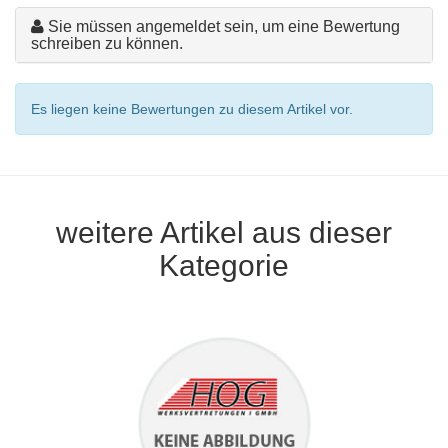
Sie müssen angemeldet sein, um eine Bewertung
schreiben zu können.
Es liegen keine Bewertungen zu diesem Artikel vor.
weitere Artikel aus dieser
Kategorie