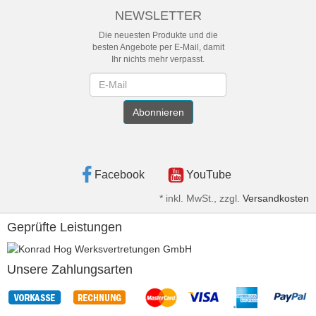
NEWSLETTER
Die neuesten Produkte und die
besten Angebote per E-Mail, damit
Ihr nichts mehr verpasst.
Newsletter
Abonnieren
Facebook
YouTube
*
inkl. MwSt., zzgl.
Versandkosten
Geprüfte Leistungen
Unsere Zahlungsarten