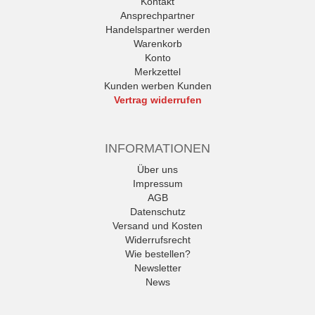
Kontakt
Ansprechpartner
Handelspartner werden
Warenkorb
Konto
Merkzettel
Kunden werben Kunden
Vertrag widerrufen
INFORMATIONEN
Über uns
Impressum
AGB
Datenschutz
Versand und Kosten
Widerrufsrecht
Wie bestellen?
Newsletter
News