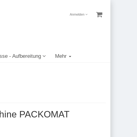
Anmelden
sse - Aufbereitung
Mehr
chine PACKOMAT