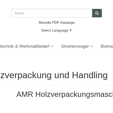
Aktuelle PDF-Kataloge
Select Language
▼
technik & Werkstattbedarf
Stromerzeuger
Bioma
zverpackung und Handling
AMR Holzverpackungsmas