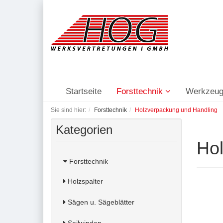
Startseite
Forsttechnik
Werkzeug
Sie sind hier:
Forsttechnik
Holzverpackung und Handling
Kategorien
Hol
Forsttechnik
Holzspalter
Sägen u. Sägeblätter