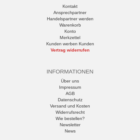
Kontakt
Ansprechpartner
Handelspartner werden
Warenkorb
Konto
Merkzettel
Kunden werben Kunden
Vertrag widerrufen
INFORMATIONEN
Über uns
Impressum
AGB
Datenschutz
Versand und Kosten
Widerrufsrecht
Wie bestellen?
Newsletter
News