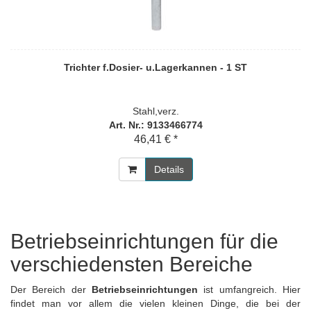
Trichter f.Dosier- u.Lagerkannen - 1 ST
Stahl,verz.
Art. Nr.: 9133466774
46,41 € *
Details
Betriebseinrichtungen für die
verschiedensten Bereiche
Der Bereich der
Betriebseinrichtungen
ist umfangreich. Hier
findet man vor allem die vielen kleinen Dinge, die bei der