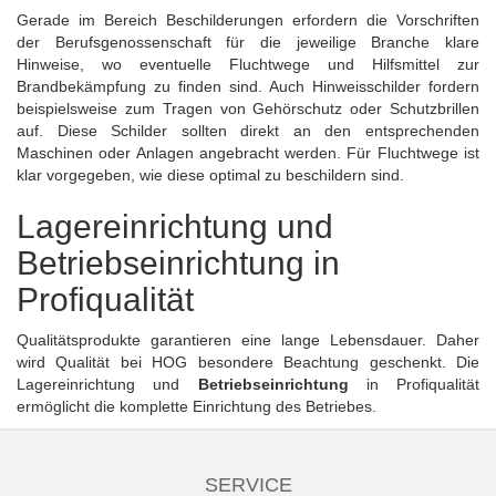
Gerade im Bereich Beschilderungen erfordern die Vorschriften
der Berufsgenossenschaft für die jeweilige Branche klare
Hinweise, wo eventuelle Fluchtwege und Hilfsmittel zur
Brandbekämpfung zu finden sind. Auch Hinweisschilder fordern
beispielsweise zum Tragen von
Gehörschutz
oder
Schutzbrillen
auf. Diese Schilder sollten direkt an den entsprechenden
Maschinen oder Anlagen angebracht werden. Für Fluchtwege ist
klar vorgegeben, wie diese optimal zu beschildern sind.
Lagereinrichtung und
Betriebseinrichtung in
Profiqualität
Qualitätsprodukte garantieren eine lange Lebensdauer. Daher
wird Qualität bei HOG besondere Beachtung geschenkt. Die
Lagereinrichtung und
Betriebseinrichtung
in Profiqualität
ermöglicht die komplette Einrichtung des Betriebes.
SERVICE