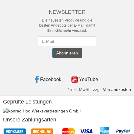
NEWSLETTER
Die neuesten Produkte und die
besten Angebote per E-Mail, damit
Ihr nichts mehr verpasst.
Newsletter
Abonnieren
Facebook
YouTube
*
inkl. MwSt., zzgl.
Versandkosten
Geprüfte Leistungen
Unsere Zahlungsarten