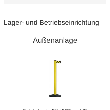
Lager- und Betriebseinrichtung
Außenanlage