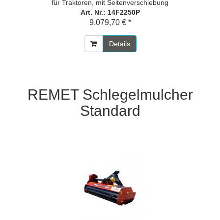
für Traktoren, mit Seitenverschiebung
Art. Nr.: 14F2250P
9.079,70 € *
Details
REMET Schlegelmulcher
Standard