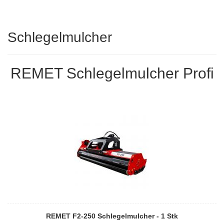
Schlegelmulcher
REMET Schlegelmulcher Profi
REMET F2-250 Schlegelmulcher - 1 Stk