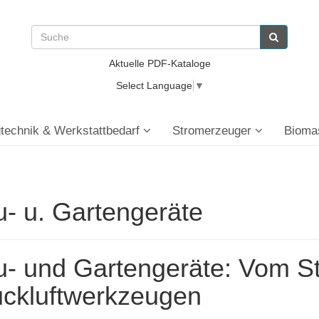
Aktuelle PDF-Kataloge
Select Language
▼
technik & Werkstattbedarf
Stromerzeuger
Bioma
- u. Gartengeräte
- und Gartengeräte: Vom St
ckluftwerkzeugen