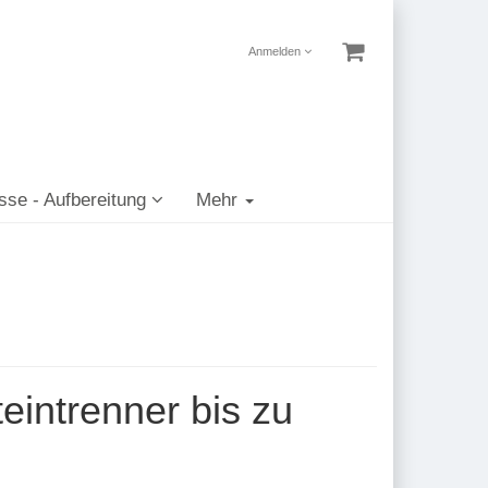
Anmelden
sse - Aufbereitung
Mehr
eintrenner bis zu