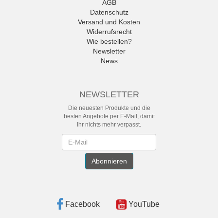
AGB
Datenschutz
Versand und Kosten
Widerrufsrecht
Wie bestellen?
Newsletter
News
NEWSLETTER
Die neuesten Produkte und die
besten Angebote per E-Mail, damit
Ihr nichts mehr verpasst.
Newsletter
Abonnieren
Facebook
YouTube