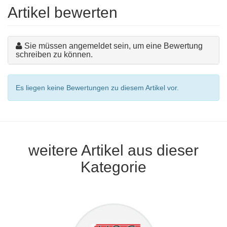
Artikel bewerten
Sie müssen angemeldet sein, um eine Bewertung
schreiben zu können.
Es liegen keine Bewertungen zu diesem Artikel vor.
weitere Artikel aus dieser
Kategorie