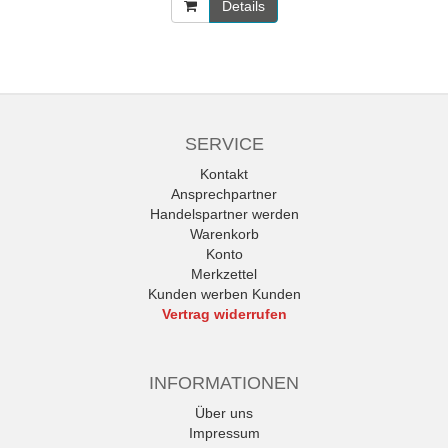
Details
SERVICE
Kontakt
Ansprechpartner
Handelspartner werden
Warenkorb
Konto
Merkzettel
Kunden werben Kunden
Vertrag widerrufen
INFORMATIONEN
Über uns
Impressum