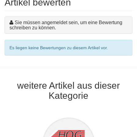
Artikel bewerten
Sie müssen angemeldet sein, um eine Bewertung
schreiben zu können.
Es liegen keine Bewertungen zu diesem Artikel vor.
weitere Artikel aus dieser
Kategorie