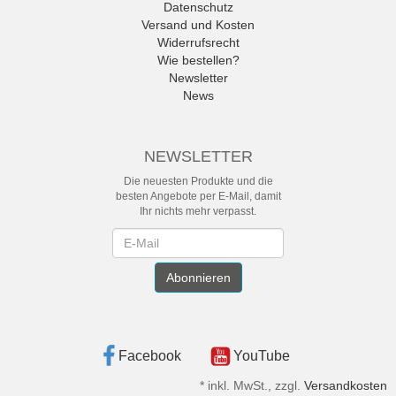
Datenschutz
Versand und Kosten
Widerrufsrecht
Wie bestellen?
Newsletter
News
NEWSLETTER
Die neuesten Produkte und die
besten Angebote per E-Mail, damit
Ihr nichts mehr verpasst.
Newsletter
Abonnieren
Facebook
YouTube
*
inkl. MwSt., zzgl.
Versandkosten