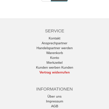
SERVICE
Kontakt
Ansprechpartner
Handelspartner werden
Warenkorb
Konto
Merkzettel
Kunden werben Kunden
Vertrag widerrufen
INFORMATIONEN
Über uns
Impressum
AGB