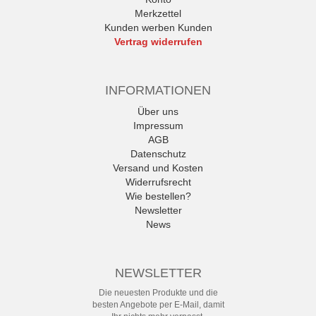
Merkzettel
Kunden werben Kunden
Vertrag widerrufen
INFORMATIONEN
Über uns
Impressum
AGB
Datenschutz
Versand und Kosten
Widerrufsrecht
Wie bestellen?
Newsletter
News
NEWSLETTER
Die neuesten Produkte und die
besten Angebote per E-Mail, damit