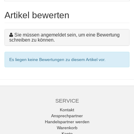
Artikel bewerten
Sie müssen angemeldet sein, um eine Bewertung
schreiben zu können.
Es liegen keine Bewertungen zu diesem Artikel vor.
SERVICE
Kontakt
Ansprechpartner
Handelspartner werden
Warenkorb
Konto