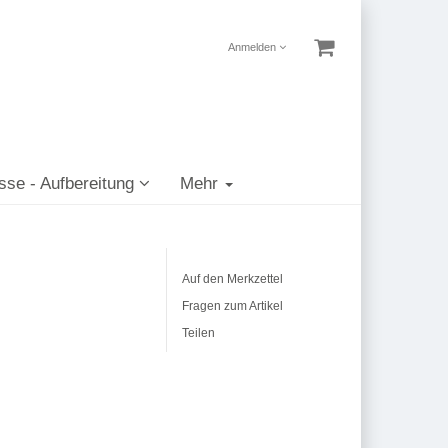
Anmelden
sse - Aufbereitung
Mehr
Auf den Merkzettel
Fragen zum Artikel
Teilen