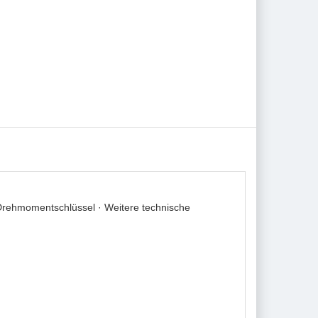
rehmomentschlüssel · Weitere technische