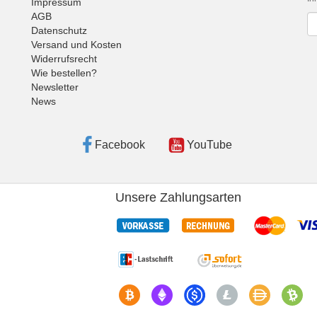
Impressum
AGB
Ne
Datenschutz
Versand und Kosten
Widerrufsrecht
Wie bestellen?
Newsletter
News
Facebook
YouTube
Unsere Zahlungsarten