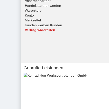
Ansprechpartner
Handelspartner werden
Warenkorb
Konto
Merkzettel
Kunden werben Kunden
Vertrag widerrufen
Geprüfte Leistungen