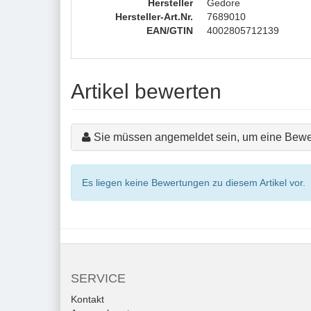
Hersteller
Gedore
Hersteller-Art.Nr.
7689010
EAN/GTIN
4002805712139
Artikel bewerten
Sie müssen angemeldet sein, um eine Bewe
Es liegen keine Bewertungen zu diesem Artikel vor.
SERVICE
Kontakt