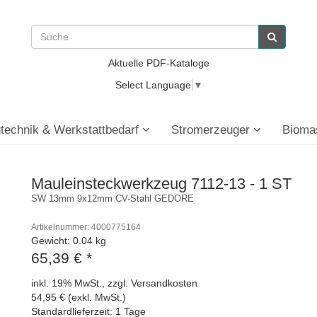
Aktuelle PDF-Kataloge
Select Language
▼
technik & Werkstattbedarf
Stromerzeuger
Bioma
Mauleinsteckwerkzeug 7112-13 - 1 ST
SW 13mm 9x12mm CV-Stahl GEDORE
Artikelnummer: 4000775164
Gewicht: 0.04 kg
65,39 €
*
inkl. 19% MwSt., zzgl. Versandkosten
54,95 € (exkl. MwSt.)
Standardlieferzeit: 1 Tage