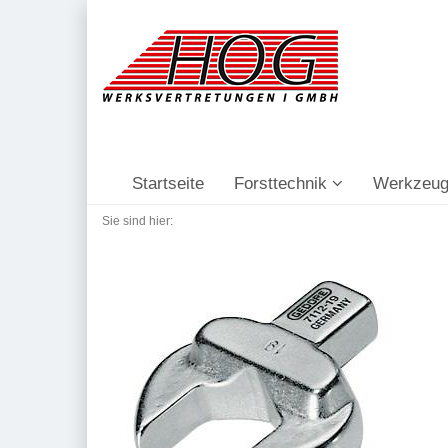
Startseite
Forsttechnik
Werkzeug
Sie sind hier: