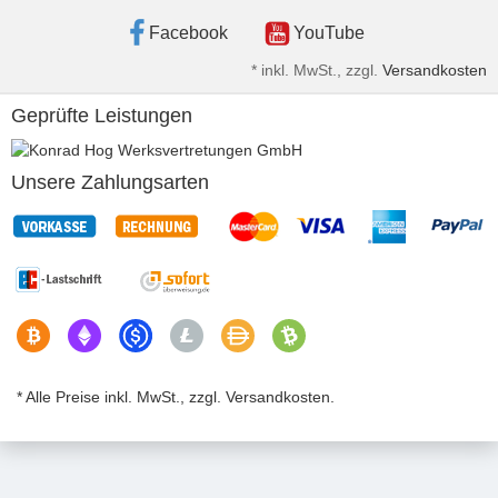
Facebook
YouTube
*
inkl. MwSt., zzgl.
Versandkosten
Geprüfte Leistungen
Unsere Zahlungsarten
* Alle Preise inkl. MwSt., zzgl. Versandkosten.