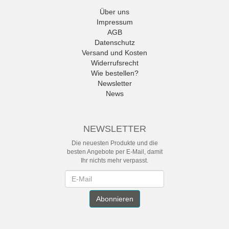
Über uns
Impressum
AGB
Datenschutz
Versand und Kosten
Widerrufsrecht
Wie bestellen?
Newsletter
News
NEWSLETTER
Die neuesten Produkte und die
besten Angebote per E-Mail, damit
Ihr nichts mehr verpasst.
Newsletter
Abonnieren