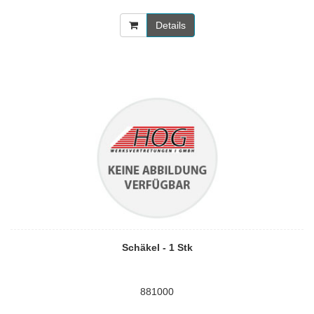
Details
Schäkel - 1 Stk
881000