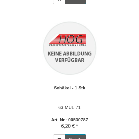
Schäkel - 1 Stk
63-MUL-71
Art. Nr.: 00530787
6,20 € *