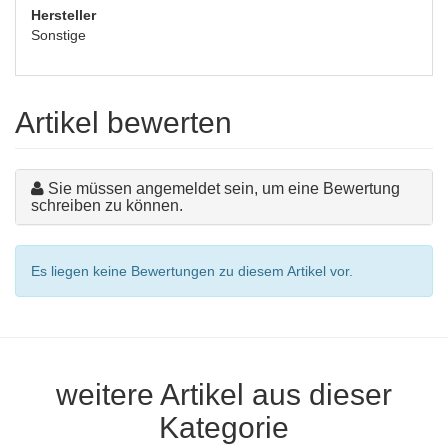
Hersteller
Sonstige
Artikel bewerten
Sie müssen angemeldet sein, um eine Bewertung
schreiben zu können.
Es liegen keine Bewertungen zu diesem Artikel vor.
weitere Artikel aus dieser
Kategorie