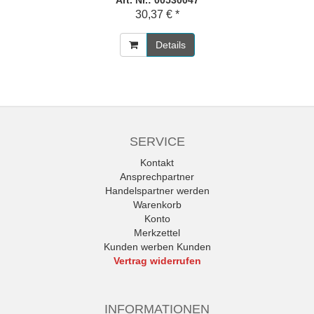
Art. Nr.: 00530047
30,37 € *
Details
SERVICE
Kontakt
Ansprechpartner
Handelspartner werden
Warenkorb
Konto
Merkzettel
Kunden werben Kunden
Vertrag widerrufen
INFORMATIONEN