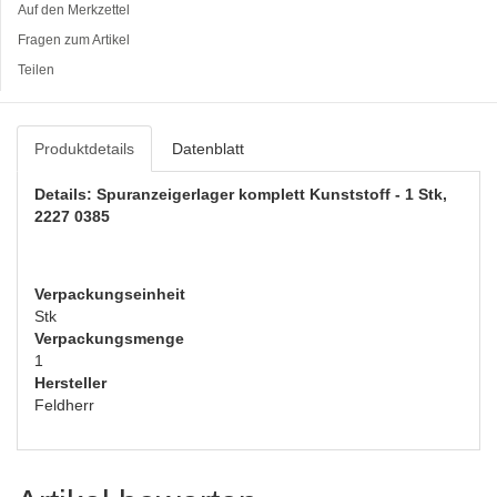
Auf den Merkzettel
Fragen zum Artikel
Teilen
Produktdetails
Datenblatt
Details: Spuranzeigerlager komplett Kunststoff - 1 Stk,
2227 0385
Verpackungseinheit
Stk
Verpackungsmenge
1
Hersteller
Feldherr