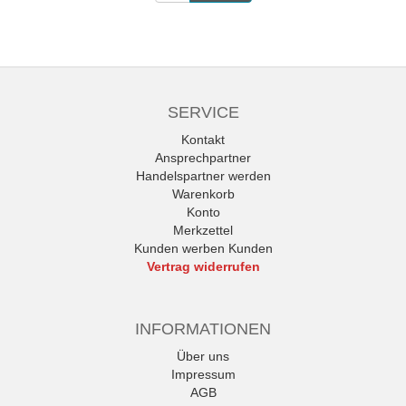
SERVICE
Kontakt
Ansprechpartner
Handelspartner werden
Warenkorb
Konto
Merkzettel
Kunden werben Kunden
Vertrag widerrufen
INFORMATIONEN
Über uns
Impressum
AGB