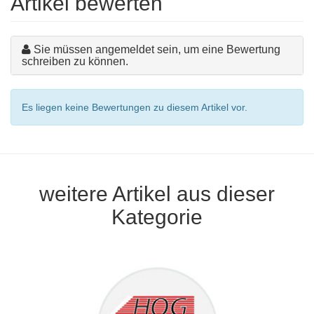
Artikel bewerten
Sie müssen angemeldet sein, um eine Bewertung
schreiben zu können.
Es liegen keine Bewertungen zu diesem Artikel vor.
weitere Artikel aus dieser
Kategorie