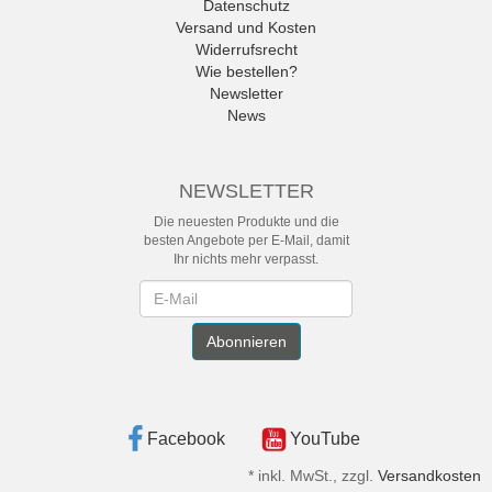
Datenschutz
Versand und Kosten
Widerrufsrecht
Wie bestellen?
Newsletter
News
NEWSLETTER
Die neuesten Produkte und die
besten Angebote per E-Mail, damit
Ihr nichts mehr verpasst.
Newsletter
Abonnieren
Facebook
YouTube
*
inkl. MwSt., zzgl.
Versandkosten