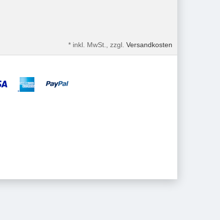
*
inkl. MwSt., zzgl.
Versandkosten