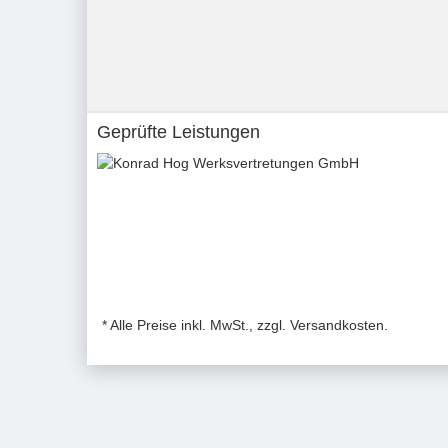
Geprüfte Leistungen
* Alle Preise inkl. MwSt., zzgl. Versandkosten.