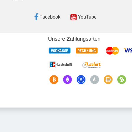
Facebook
YouTube
Unsere Zahlungsarten