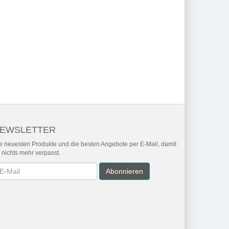
EWSLETTER
e neuesten Produkte und die besten Angebote per E-Mail, damit
r nichts mehr verpasst.
wsletter
Abonnieren