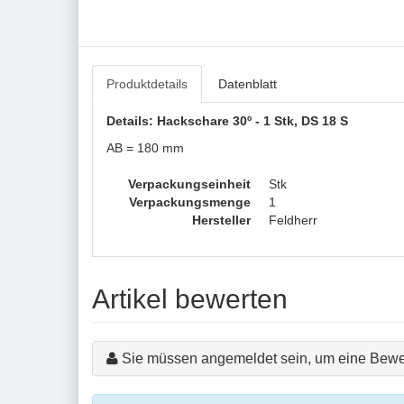
Produktdetails
Datenblatt
Details: Hackschare 30º - 1 Stk, DS 18 S
AB = 180 mm
Verpackungseinheit
Stk
Verpackungsmenge
1
Hersteller
Feldherr
Artikel bewerten
Sie müssen angemeldet sein, um eine Bewe