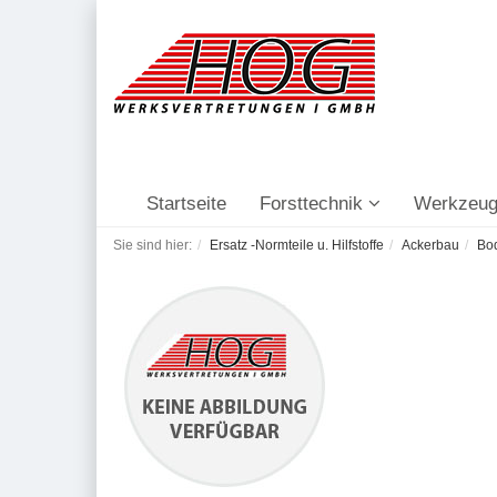
Startseite
Forsttechnik
Werkzeug
Sie sind hier:
Ersatz -Normteile u. Hilfstoffe
Ackerbau
Bo