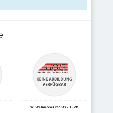
e
Winkelmesser rechts - 1 Stk