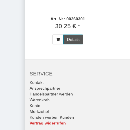
Art. Nr.: 00260301
30,25 € *
Details
SERVICE
Kontakt
Ansprechpartner
Handelspartner werden
Warenkorb
Konto
Merkzettel
Kunden werben Kunden
Vertrag widerrufen