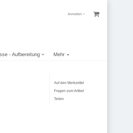
Anmelden
sse - Aufbereitung
Mehr
Auf den Merkzettel
Fragen zum Artikel
Teilen