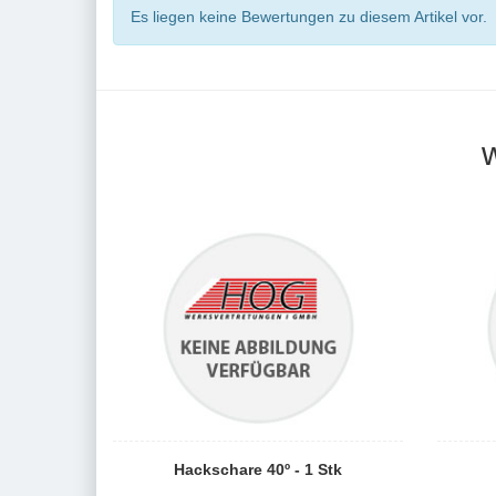
Es liegen keine Bewertungen zu diesem Artikel vor.
Hackschare 40º - 1 Stk