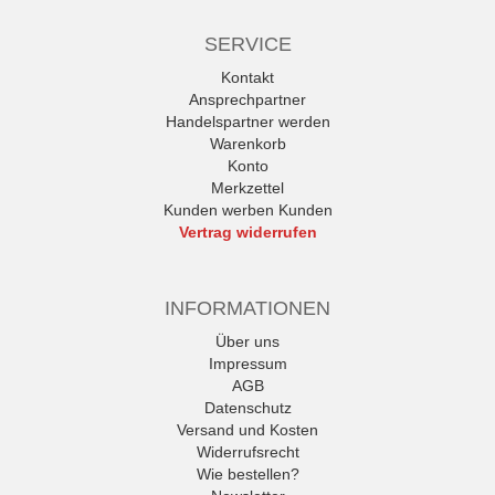
SERVICE
Kontakt
Ansprechpartner
Handelspartner werden
Warenkorb
Konto
Merkzettel
Kunden werben Kunden
Vertrag widerrufen
INFORMATIONEN
Über uns
Impressum
AGB
Datenschutz
Versand und Kosten
Widerrufsrecht
Wie bestellen?