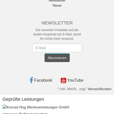
Newsletter
News
NEWSLETTER
Die neuesten Produkte und die
besten Angebote per E-Mail, damit
Ihr nichts mehr verpasst.
Newsletter
Abonnieren
Facebook
YouTube
*
inkl. MwSt., zzgl.
Versandkosten
Geprüfte Leistungen