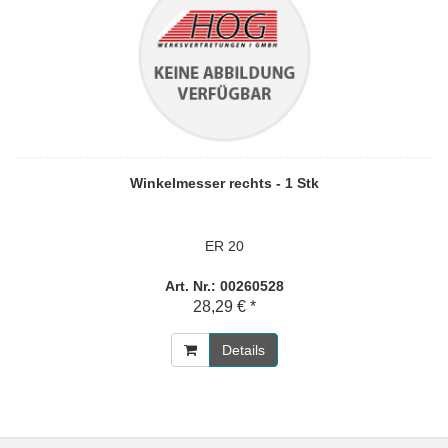
Winkelmesser rechts - 1 Stk
ER 20
Art. Nr.: 00260528
28,29 € *
Details