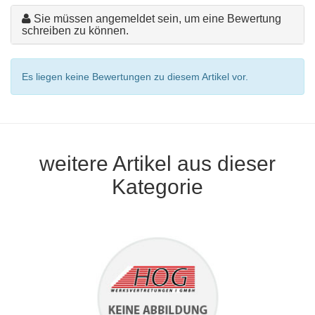
Sie müssen angemeldet sein, um eine Bewertung
schreiben zu können.
Es liegen keine Bewertungen zu diesem Artikel vor.
weitere Artikel aus dieser
Kategorie