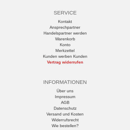
SERVICE
Kontakt
Ansprechpartner
Handelspartner werden
Warenkorb
Konto
Merkzettel
Kunden werben Kunden
Vertrag widerrufen
INFORMATIONEN
Über uns
Impressum
AGB
Datenschutz
Versand und Kosten
Widerrufsrecht
Wie bestellen?