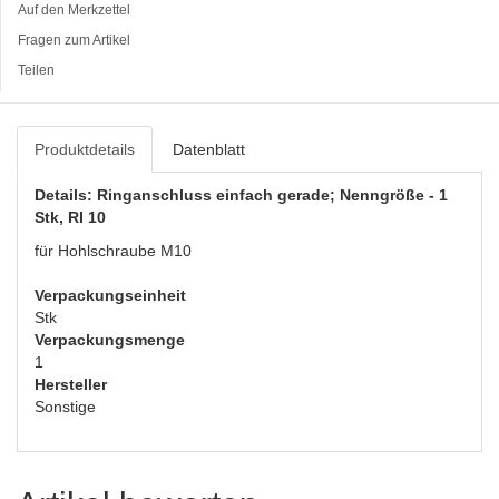
Auf den Merkzettel
Fragen zum Artikel
Teilen
Produktdetails
Datenblatt
Details: Ringanschluss einfach gerade; Nenngröße - 1
Stk, RI 10
für Hohlschraube M10
Verpackungseinheit
Stk
Verpackungsmenge
1
Hersteller
Sonstige