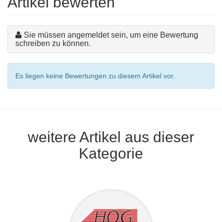
Artikel bewerten
Sie müssen angemeldet sein, um eine Bewertung
schreiben zu können.
Es liegen keine Bewertungen zu diesem Artikel vor.
weitere Artikel aus dieser
Kategorie