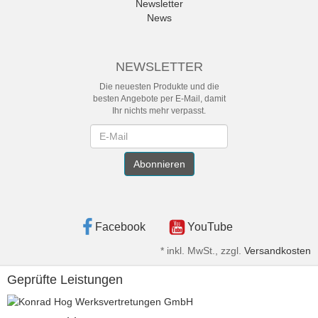
Newsletter
News
NEWSLETTER
Die neuesten Produkte und die
besten Angebote per E-Mail, damit
Ihr nichts mehr verpasst.
Newsletter
Abonnieren
Facebook
YouTube
*
inkl. MwSt., zzgl.
Versandkosten
Geprüfte Leistungen