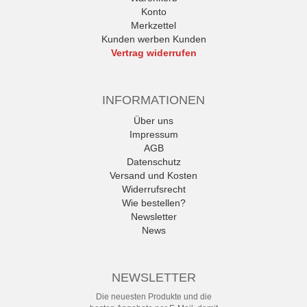
Konto
Merkzettel
Kunden werben Kunden
Vertrag widerrufen
INFORMATIONEN
Über uns
Impressum
AGB
Datenschutz
Versand und Kosten
Widerrufsrecht
Wie bestellen?
Newsletter
News
NEWSLETTER
Die neuesten Produkte und die