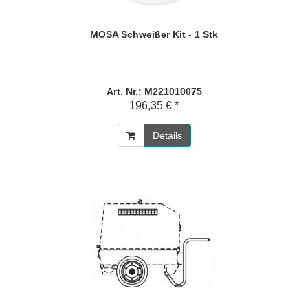
MOSA Schweißer Kit - 1 Stk
Art. Nr.: M221010075
196,35 € *
Details