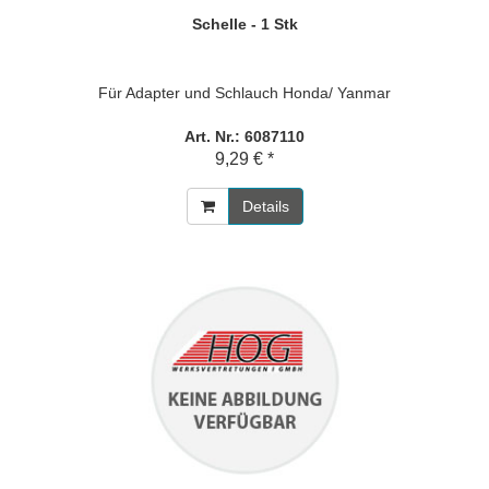
Schelle - 1 Stk
Für Adapter und Schlauch Honda/ Yanmar
Art. Nr.: 6087110
9,29 € *
Details