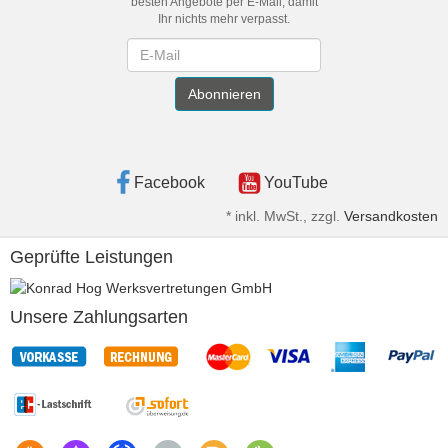
besten Angebote per E-Mail, damit
Ihr nichts mehr verpasst.
Newsletter
Abonnieren
Facebook
YouTube
*
inkl. MwSt., zzgl.
Versandkosten
Geprüfte Leistungen
Unsere Zahlungsarten