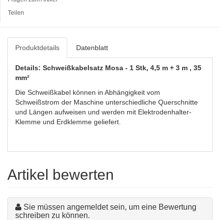
Teilen
Produktdetails
Datenblatt
Details: Schweißkabelsatz Mosa - 1 Stk, 4,5 m + 3 m , 35
mm²
Die Schweißkabel können in Abhängigkeit vom
Schweißstrom der Maschine unterschiedliche Querschnitte
und Längen aufweisen und werden mit Elektrodenhalter-
Klemme und Erdklemme geliefert.
Artikel bewerten
Sie müssen angemeldet sein, um eine Bewertung
schreiben zu können.