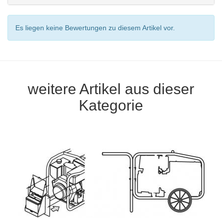
Es liegen keine Bewertungen zu diesem Artikel vor.
weitere Artikel aus dieser
Kategorie