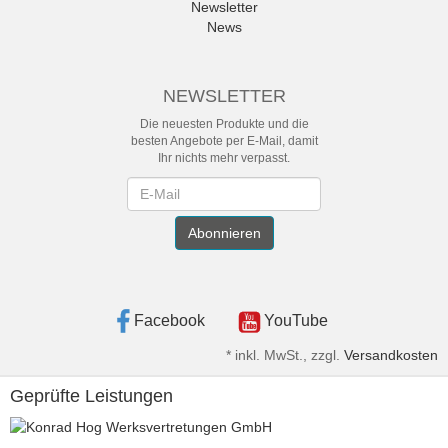
Newsletter
News
NEWSLETTER
Die neuesten Produkte und die
besten Angebote per E-Mail, damit
Ihr nichts mehr verpasst.
Newsletter
Abonnieren
Facebook
YouTube
*
inkl. MwSt., zzgl.
Versandkosten
Geprüfte Leistungen