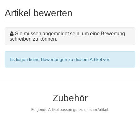
Artikel bewerten
Sie müssen angemeldet sein, um eine Bewertung
schreiben zu können.
Es liegen keine Bewertungen zu diesem Artikel vor.
Zubehör
Folgende Artikel passen gut zu diesem Artikel.