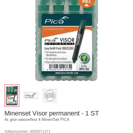
Minenset Visor permanent - 1 ST
4x grün wasserfest 4 Minen/Set PICA
Artikelnummer: 4000871371