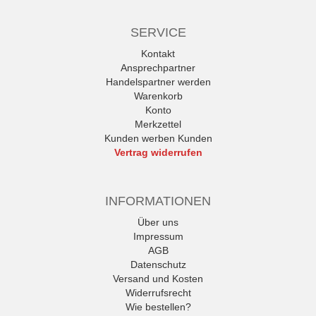
SERVICE
Kontakt
Ansprechpartner
Handelspartner werden
Warenkorb
Konto
Merkzettel
Kunden werben Kunden
Vertrag widerrufen
INFORMATIONEN
Über uns
Impressum
AGB
Datenschutz
Versand und Kosten
Widerrufsrecht
Wie bestellen?