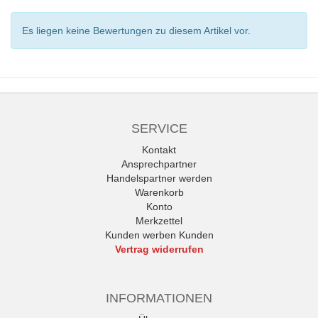
Es liegen keine Bewertungen zu diesem Artikel vor.
SERVICE
Kontakt
Ansprechpartner
Handelspartner werden
Warenkorb
Konto
Merkzettel
Kunden werben Kunden
Vertrag widerrufen
INFORMATIONEN