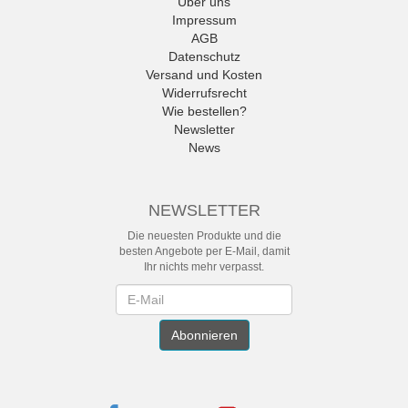
Über uns
Impressum
AGB
Datenschutz
Versand und Kosten
Widerrufsrecht
Wie bestellen?
Newsletter
News
NEWSLETTER
Die neuesten Produkte und die
besten Angebote per E-Mail, damit
Ihr nichts mehr verpasst.
Newsletter
Abonnieren