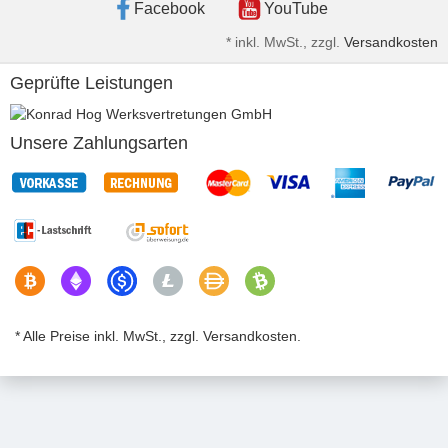
Facebook
YouTube
*
inkl. MwSt., zzgl.
Versandkosten
Geprüfte Leistungen
Unsere Zahlungsarten
* Alle Preise inkl. MwSt., zzgl. Versandkosten.