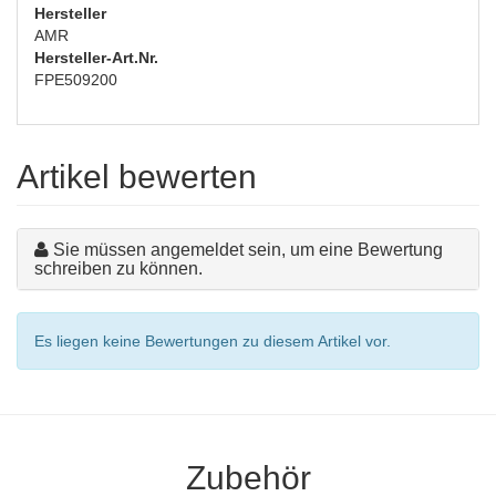
Hersteller
AMR
Hersteller-Art.Nr.
FPE509200
Artikel bewerten
Sie müssen angemeldet sein, um eine Bewertung
schreiben zu können.
Es liegen keine Bewertungen zu diesem Artikel vor.
Zubehör