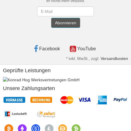
Ihr nichts mehr verpasst.
Newsletter
Abonnieren
Facebook
YouTube
*
inkl. MwSt., zzgl.
Versandkosten
Geprüfte Leistungen
Unsere Zahlungsarten