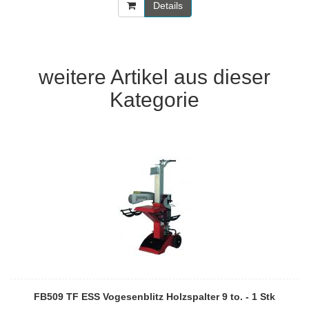
Details
weitere Artikel aus dieser
Kategorie
FB509 TF ESS Vogesenblitz Holzspalter 9 to. - 1 Stk