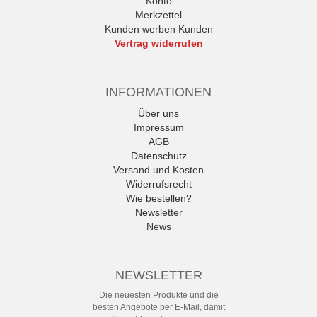
Konto
Merkzettel
Kunden werben Kunden
Vertrag widerrufen
INFORMATIONEN
Über uns
Impressum
AGB
Datenschutz
Versand und Kosten
Widerrufsrecht
Wie bestellen?
Newsletter
News
NEWSLETTER
Die neuesten Produkte und die
besten Angebote per E-Mail, damit