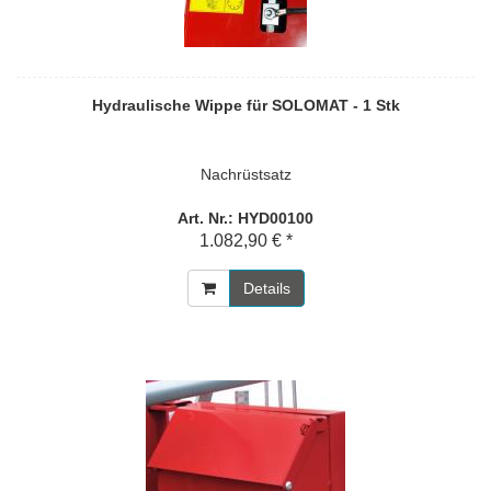
Hydraulische Wippe für SOLOMAT - 1 Stk
Nachrüstsatz
Art. Nr.: HYD00100
1.082,90 € *
Details