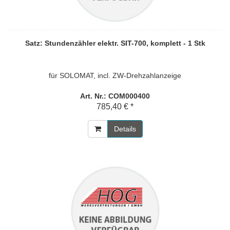
Satz: Stundenzähler elektr. SIT-700, komplett - 1 Stk
für SOLOMAT, incl. ZW-Drehzahlanzeige
Art. Nr.: COM000400
785,40 € *
Details