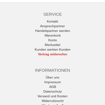
SERVICE
Kontakt
Ansprechpartner
Handelspartner werden
Warenkorb
Konto
Merkzettel
Kunden werben Kunden
Vertrag widerrufen
INFORMATIONEN
Über uns
Impressum
AGB
Datenschutz
Versand und Kosten
Widerrufsrecht