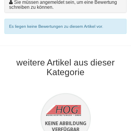
Sie müssen angemeldet sein, um eine Bewertung
schreiben zu können.
Es liegen keine Bewertungen zu diesem Artikel vor.
weitere Artikel aus dieser
Kategorie