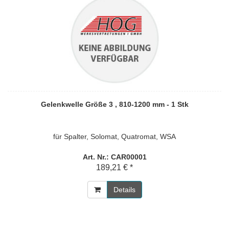
Gelenkwelle Größe 3 , 810-1200 mm - 1 Stk
für Spalter, Solomat, Quatromat, WSA
Art. Nr.: CAR00001
189,21 € *
Details