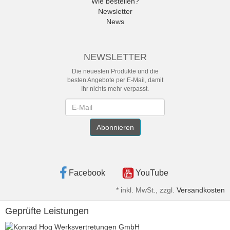
Wie bestellen?
Newsletter
News
NEWSLETTER
Die neuesten Produkte und die
besten Angebote per E-Mail, damit
Ihr nichts mehr verpasst.
Newsletter
Abonnieren
Facebook
YouTube
*
inkl. MwSt., zzgl.
Versandkosten
Geprüfte Leistungen