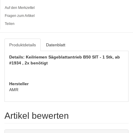
Auf den Merkzettel
Fragen zum Artikel
Teilen
Produktdetails
Datenblatt
Details: Keilriemen Sägeblattantrieb B50 SIT - 1 Stk, ab
#1934 , 2x benötigt
Hersteller
AMR
Artikel bewerten