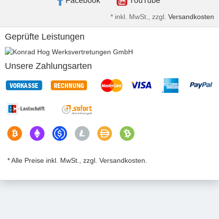
Facebook
YouTube
*
inkl. MwSt., zzgl.
Versandkosten
Geprüfte Leistungen
Unsere Zahlungsarten
* Alle Preise inkl. MwSt., zzgl. Versandkosten.