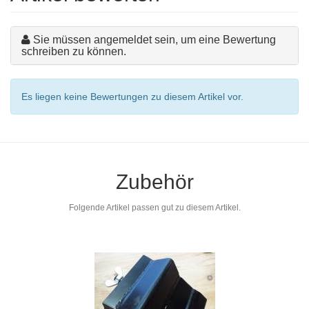
Sie müssen angemeldet sein, um eine Bewertung
schreiben zu können.
Es liegen keine Bewertungen zu diesem Artikel vor.
Zubehör
Folgende Artikel passen gut zu diesem Artikel.