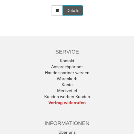
Details
SERVICE
Kontakt
Ansprechpartner
Handelspartner werden
Warenkorb
Konto
Merkzettel
Kunden werben Kunden
Vertrag widerrufen
INFORMATIONEN
Über uns