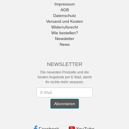
Impressum
AGB
Datenschutz
Versand und Kosten
Widerrufsrecht
Wie bestellen?
Newsletter
News
NEWSLETTER
Die neuesten Produkte und die
besten Angebote per E-Mail, damit
Ihr nichts mehr verpasst.
Newsletter
Abonnieren