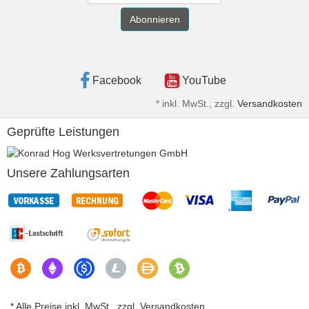
Abonnieren
Facebook
YouTube
*
inkl. MwSt., zzgl.
Versandkosten
Geprüfte Leistungen
Unsere Zahlungsarten
* Alle Preise inkl. MwSt., zzgl. Versandkosten.