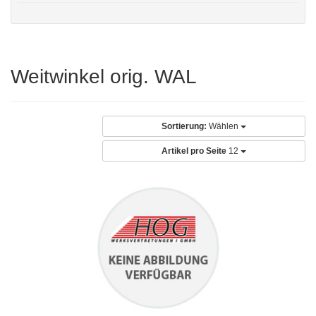
Weitwinkel orig. WAL
Sortierung:
Wählen
Artikel pro Seite
12