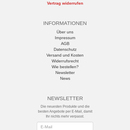
Vertrag widerrufen
INFORMATIONEN
Über uns
Impressum
AGB
Datenschutz
Versand und Kosten
Widerrufsrecht
Wie bestellen?
Newsletter
News
NEWSLETTER
Die neuesten Produkte und die
besten Angebote per E-Mail, damit
Ihr nichts mehr verpasst.
Newsletter