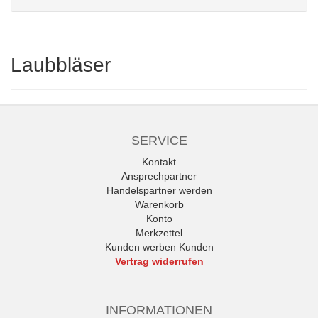
Laubbläser
SERVICE
Kontakt
Ansprechpartner
Handelspartner werden
Warenkorb
Konto
Merkzettel
Kunden werben Kunden
Vertrag widerrufen
INFORMATIONEN