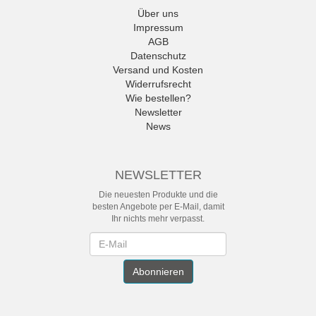
Über uns
Impressum
AGB
Datenschutz
Versand und Kosten
Widerrufsrecht
Wie bestellen?
Newsletter
News
NEWSLETTER
Die neuesten Produkte und die
besten Angebote per E-Mail, damit
Ihr nichts mehr verpasst.
Newsletter
Abonnieren