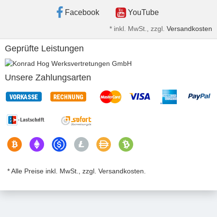
Facebook
YouTube
*
inkl. MwSt., zzgl.
Versandkosten
Geprüfte Leistungen
Unsere Zahlungsarten
* Alle Preise inkl. MwSt., zzgl. Versandkosten.