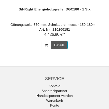
Sit-Right Energieholzgreifer DGC180 - 1 Stk
Öffnungsweite 670 mm, Schnittdurchmesser 150-180mm
Art. Nr.: 210200181
4.426,80 € *
Details
SERVICE
Kontakt
Ansprechpartner
Handelspartner werden
Warenkorb
Konto