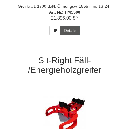
Greifkraft: 1700 daN, Öffnungsw. 1555 mm, 13-24 t
Art. Nr.: FMS500
21.896,00 € *
Details
Sit-Right Fäll-
/Energieholzgreifer