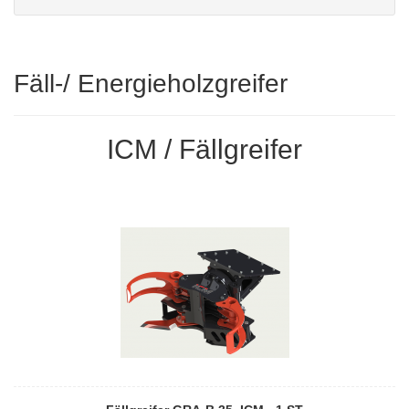
Fäll-/ Energieholzgreifer
ICM / Fällgreifer