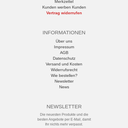
Merkzettel
Kunden werben Kunden
Vertrag widerrufen
INFORMATIONEN
Über uns
Impressum
AGB
Datenschutz
Versand und Kosten
Widerrufsrecht
Wie bestellen?
Newsletter
News
NEWSLETTER
Die neuesten Produkte und die
besten Angebote per E-Mail, damit
Ihr nichts mehr verpasst.