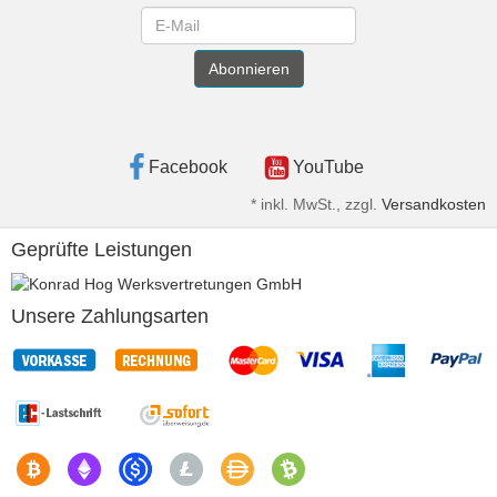
Newsletter
Abonnieren
Facebook
YouTube
*
inkl. MwSt., zzgl.
Versandkosten
Geprüfte Leistungen
Unsere Zahlungsarten