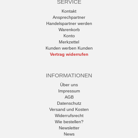
SERVICE
Kontakt
Ansprechpartner
Handelspartner werden
Warenkorb
Konto
Merkzettel
Kunden werben Kunden
Vertrag widerrufen
INFORMATIONEN
Über uns
Impressum
AGB
Datenschutz
Versand und Kosten
Widerrufsrecht
Wie bestellen?
Newsletter
News