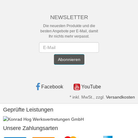
NEWSLETTER
Die neuesten Produkte und die
besten Angebote per E-Mail, damit
Ihr nichts mehr verpasst.
Newsletter
Abonnieren
Facebook
YouTube
*
inkl. MwSt., zzgl.
Versandkosten
Geprüfte Leistungen
Unsere Zahlungsarten