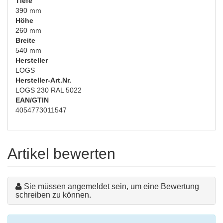
Tiefe
390 mm
Höhe
260 mm
Breite
540 mm
Hersteller
LOGS
Hersteller-Art.Nr.
LOGS 230 RAL 5022
EAN/GTIN
4054773011547
Artikel bewerten
Sie müssen angemeldet sein, um eine Bewertung
schreiben zu können.