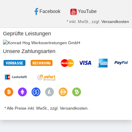
Facebook
YouTube
*
inkl. MwSt., zzgl.
Versandkosten
Geprüfte Leistungen
Unsere Zahlungsarten
* Alle Preise inkl. MwSt., zzgl. Versandkosten.