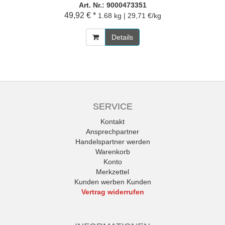
Art. Nr.: 9000473351
49,92 € *
1.68 kg | 29,71 €/kg
Details
SERVICE
Kontakt
Ansprechpartner
Handelspartner werden
Warenkorb
Konto
Merkzettel
Kunden werben Kunden
Vertrag widerrufen