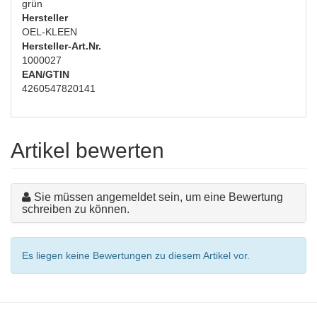
grün
Hersteller
OEL-KLEEN
Hersteller-Art.Nr.
1000027
EAN/GTIN
4260547820141
Artikel bewerten
Sie müssen angemeldet sein, um eine Bewertung
schreiben zu können.
Es liegen keine Bewertungen zu diesem Artikel vor.