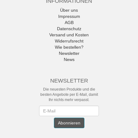
INFORMATIONEN
Über uns
Impressum
AGB
Datenschutz
Versand und Kosten
Widerrufsrecht
Wie bestellen?
Newsletter
News
NEWSLETTER
Die neuesten Produkte und die
besten Angebote per E-Mail, damit
Ihr nichts mehr verpasst.
Newsletter
Abonnieren