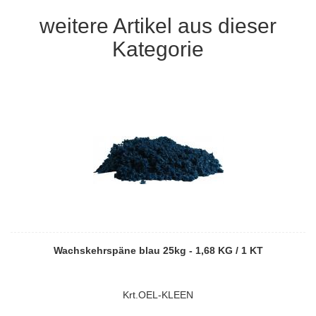
weitere Artikel aus dieser
Kategorie
Wachskehrspäne blau 25kg - 1,68 KG / 1 KT
Krt.OEL-KLEEN