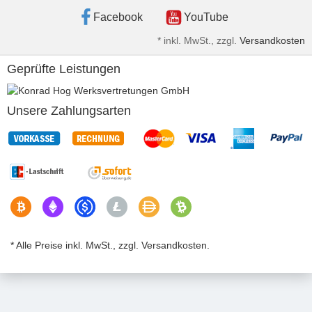
Facebook
YouTube
*
inkl. MwSt., zzgl.
Versandkosten
Geprüfte Leistungen
Unsere Zahlungsarten
* Alle Preise inkl. MwSt., zzgl. Versandkosten.