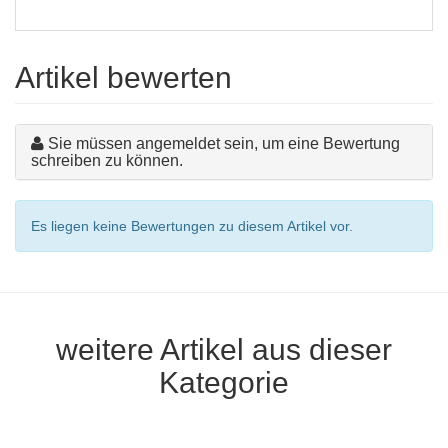
Artikel bewerten
Sie müssen angemeldet sein, um eine Bewertung
schreiben zu können.
Es liegen keine Bewertungen zu diesem Artikel vor.
weitere Artikel aus dieser
Kategorie