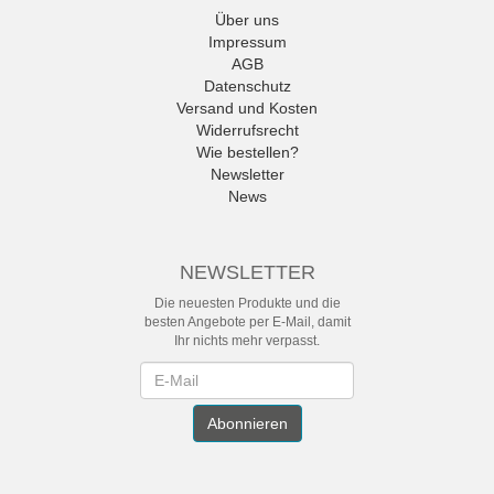
Über uns
Impressum
AGB
Datenschutz
Versand und Kosten
Widerrufsrecht
Wie bestellen?
Newsletter
News
NEWSLETTER
Die neuesten Produkte und die
besten Angebote per E-Mail, damit
Ihr nichts mehr verpasst.
Newsletter
Abonnieren