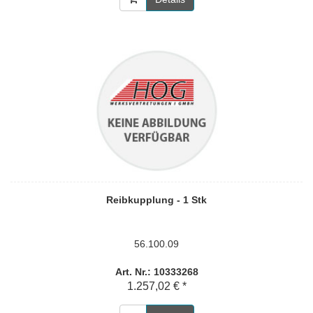
Reibkupplung - 1 Stk
56.100.09
Art. Nr.: 10333268
1.257,02 € *