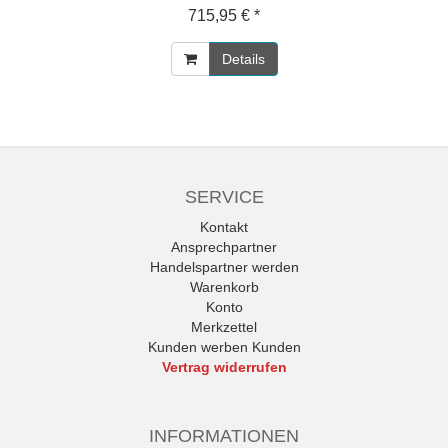
715,95 € *
Details
SERVICE
Kontakt
Ansprechpartner
Handelspartner werden
Warenkorb
Konto
Merkzettel
Kunden werben Kunden
Vertrag widerrufen
INFORMATIONEN