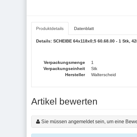
Produktdetails
Datenblatt
Details: SCHEIBE 64x118x0;5 60.68.00 - 1 Stk, 42
Verpackungsmenge
1
Verpackungseinheit
Stk
Hersteller
Walterscheid
Artikel bewerten
Sie müssen angemeldet sein, um eine Bewe