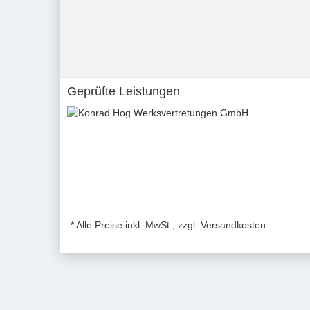
Geprüfte Leistungen
* Alle Preise inkl. MwSt., zzgl. Versandkosten.