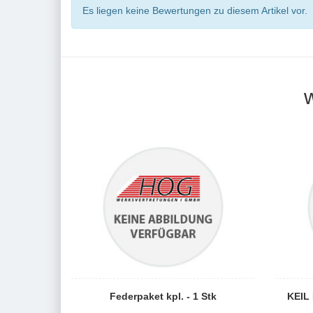
Es liegen keine Bewertungen zu diesem Artikel vor.
Federpaket kpl. - 1 Stk
KEIL 