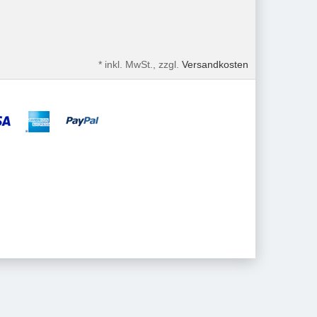
*
inkl. MwSt., zzgl.
Versandkosten