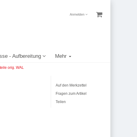
Anmelden
sse - Aufbereitung
Mehr
eile orig. WAL
Auf den Merkzettel
Fragen zum Artikel
Teilen