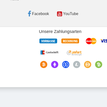
Facebook
YouTube
Unsere Zahlungsarten