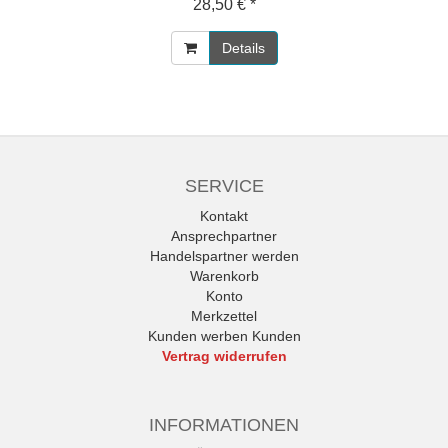
28,50 € *
Details
SERVICE
Kontakt
Ansprechpartner
Handelspartner werden
Warenkorb
Konto
Merkzettel
Kunden werben Kunden
Vertrag widerrufen
INFORMATIONEN