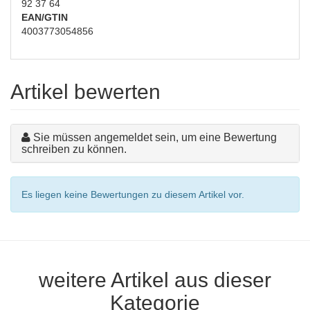
92 37 64
EAN/GTIN
4003773054856
Artikel bewerten
Sie müssen angemeldet sein, um eine Bewertung
schreiben zu können.
Es liegen keine Bewertungen zu diesem Artikel vor.
weitere Artikel aus dieser
Kategorie