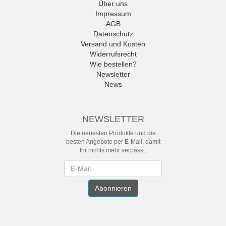
Über uns
Impressum
AGB
Datenschutz
Versand und Kosten
Widerrufsrecht
Wie bestellen?
Newsletter
News
NEWSLETTER
Die neuesten Produkte und die
besten Angebote per E-Mail, damit
Ihr nichts mehr verpasst.
Newsletter
Abonnieren