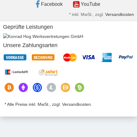
Facebook
YouTube
*
inkl. MwSt., zzgl.
Versandkosten
Geprüfte Leistungen
Unsere Zahlungsarten
* Alle Preise inkl. MwSt., zzgl. Versandkosten.