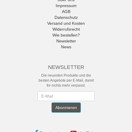
Impressum
AGB
Datenschutz
Versand und Kosten
Widerrufsrecht
Wie bestellen?
Newsletter
News
NEWSLETTER
Die neuesten Produkte und die
besten Angebote per E-Mail, damit
Ihr nichts mehr verpasst.
Newsletter
Abonnieren