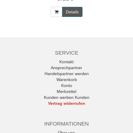
Details
SERVICE
Kontakt
Ansprechpartner
Handelspartner werden
Warenkorb
Konto
Merkzettel
Kunden werben Kunden
Vertrag widerrufen
INFORMATIONEN
Über uns