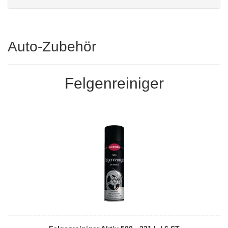
Auto-Zubehör
Felgenreiniger