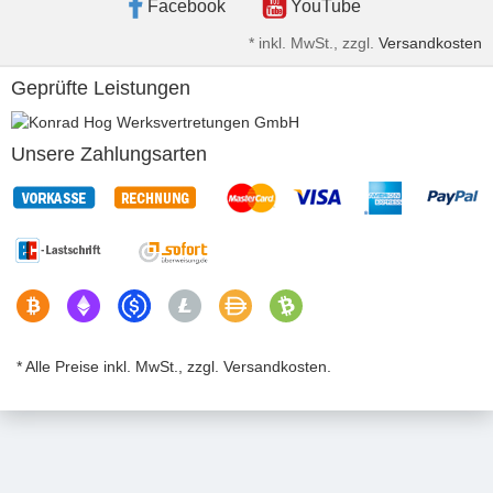
Facebook
YouTube
*
inkl. MwSt., zzgl.
Versandkosten
Geprüfte Leistungen
Unsere Zahlungsarten
* Alle Preise inkl. MwSt., zzgl. Versandkosten.