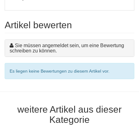
Artikel bewerten
Sie müssen angemeldet sein, um eine Bewertung
schreiben zu können.
Es liegen keine Bewertungen zu diesem Artikel vor.
weitere Artikel aus dieser
Kategorie