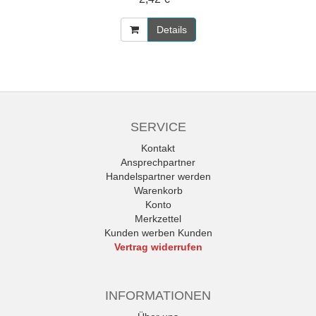
Details
SERVICE
Kontakt
Ansprechpartner
Handelspartner werden
Warenkorb
Konto
Merkzettel
Kunden werben Kunden
Vertrag widerrufen
INFORMATIONEN