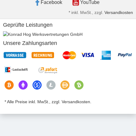
Facebook
YouTube
*
inkl. MwSt., zzgl.
Versandkosten
Geprüfte Leistungen
Unsere Zahlungsarten
* Alle Preise inkl. MwSt., zzgl. Versandkosten.