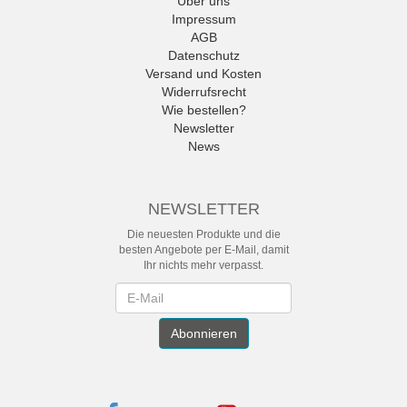
Über uns
Impressum
AGB
Datenschutz
Versand und Kosten
Widerrufsrecht
Wie bestellen?
Newsletter
News
NEWSLETTER
Die neuesten Produkte und die
besten Angebote per E-Mail, damit
Ihr nichts mehr verpasst.
Newsletter
Abonnieren