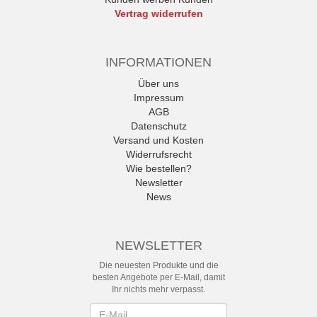
Vertrag widerrufen
INFORMATIONEN
Über uns
Impressum
AGB
Datenschutz
Versand und Kosten
Widerrufsrecht
Wie bestellen?
Newsletter
News
NEWSLETTER
Die neuesten Produkte und die
besten Angebote per E-Mail, damit
Ihr nichts mehr verpasst.
Newsletter