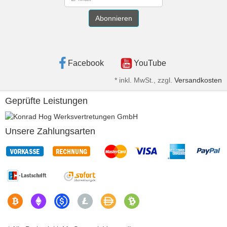
Abonnieren
Facebook
YouTube
*
inkl. MwSt., zzgl.
Versandkosten
Geprüfte Leistungen
Unsere Zahlungsarten