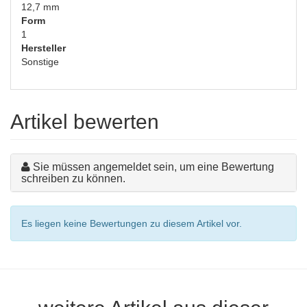
12,7 mm
Form
1
Hersteller
Sonstige
Artikel bewerten
Sie müssen angemeldet sein, um eine Bewertung
schreiben zu können.
Es liegen keine Bewertungen zu diesem Artikel vor.