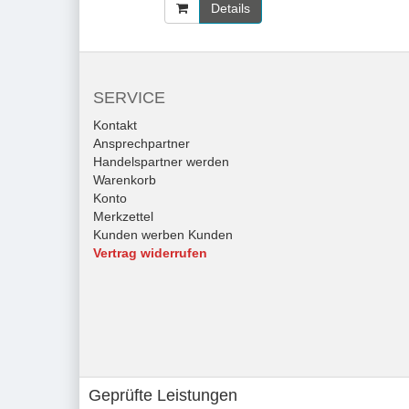
Details
SERVICE
Kontakt
Ansprechpartner
Handelspartner werden
Warenkorb
Konto
Merkzettel
Kunden werben Kunden
Vertrag widerrufen
Geprüfte Leistungen