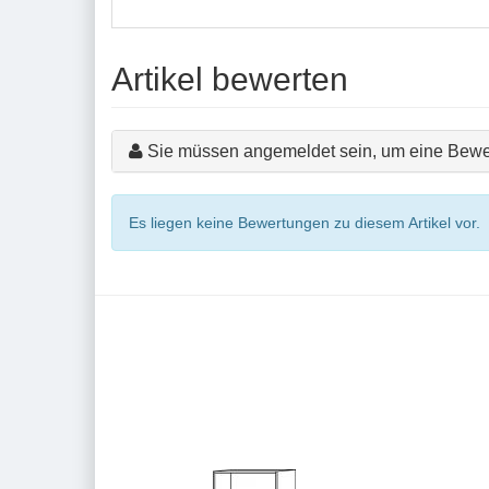
Artikel bewerten
Sie müssen angemeldet sein, um eine Bewe
Es liegen keine Bewertungen zu diesem Artikel vor.