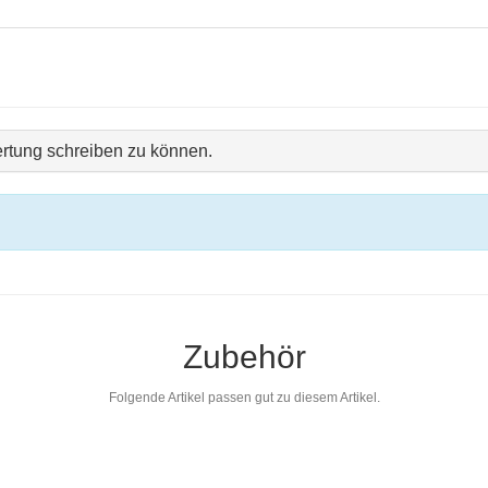
rtung schreiben zu können.
Zubehör
Folgende Artikel passen gut zu diesem Artikel.