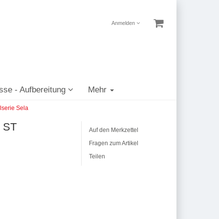
Anmelden
sse - Aufbereitung
Mehr
serie Sela
1 ST
Auf den Merkzettel
Fragen zum Artikel
Teilen