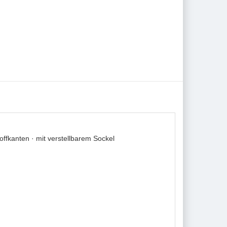
fkanten · mit verstellbarem Sockel