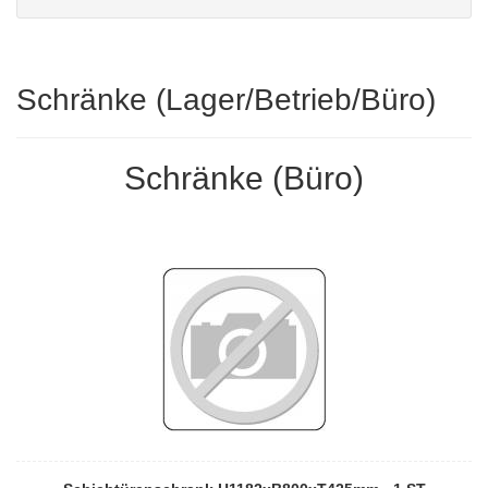
Schränke (Lager/Betrieb/Büro)
Schränke (Büro)