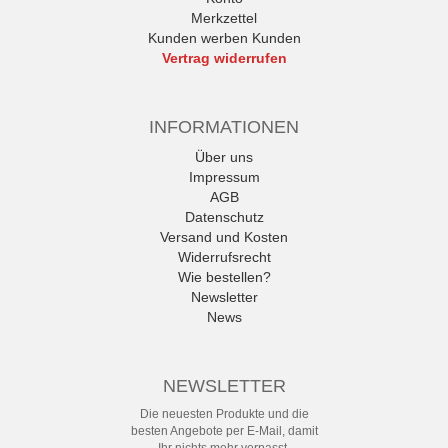
Merkzettel
Kunden werben Kunden
Vertrag widerrufen
INFORMATIONEN
Über uns
Impressum
AGB
Datenschutz
Versand und Kosten
Widerrufsrecht
Wie bestellen?
Newsletter
News
NEWSLETTER
Die neuesten Produkte und die
besten Angebote per E-Mail, damit