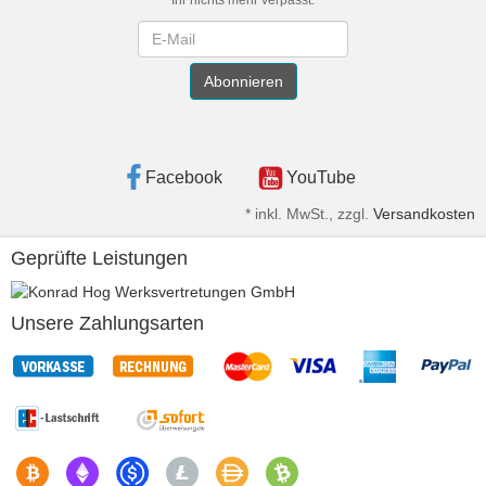
Ihr nichts mehr verpasst.
Newsletter
Abonnieren
Facebook
YouTube
*
inkl. MwSt., zzgl.
Versandkosten
Geprüfte Leistungen
Unsere Zahlungsarten