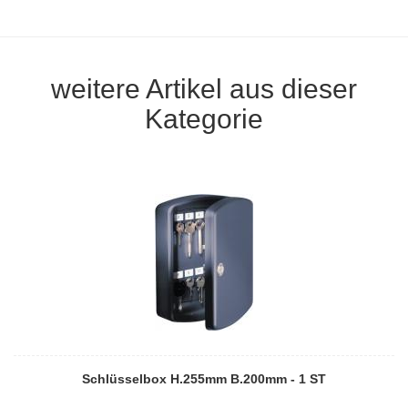
weitere Artikel aus dieser
Kategorie
Schlüsselbox H.255mm B.200mm - 1 ST