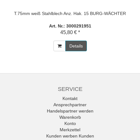
T.75mm weiß Stahlblech Anz. Hak. 15 BURG-WÄCHTER
Art. Nr.: 3000291951
45,80 € *
Details
SERVICE
Kontakt
Ansprechpartner
Handelspartner werden
Warenkorb
Konto
Merkzettel
Kunden werben Kunden