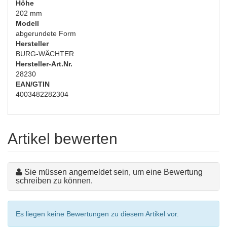
Höhe
202 mm
Modell
abgerundete Form
Hersteller
BURG-WÄCHTER
Hersteller-Art.Nr.
28230
EAN/GTIN
4003482282304
Artikel bewerten
Sie müssen angemeldet sein, um eine Bewertung
schreiben zu können.
Es liegen keine Bewertungen zu diesem Artikel vor.