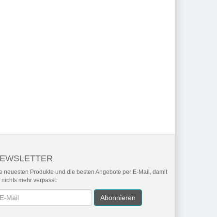
EWSLETTER
e neuesten Produkte und die besten Angebote per E-Mail, damit
r nichts mehr verpasst.
wsletter
Abonnieren