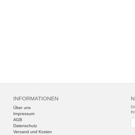
INFORMATIONEN
N
Di
Über uns
Ih
Impressum
AGB
Ne
Datenschutz
Versand und Kosten