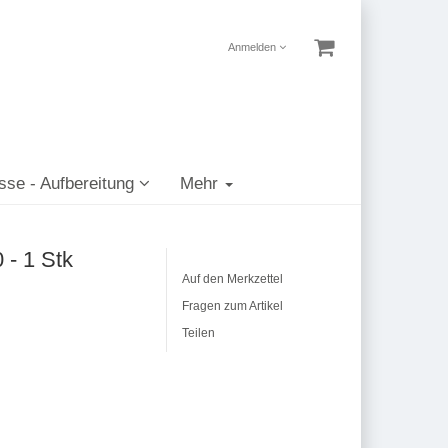
Anmelden
sse - Aufbereitung
Mehr
 - 1 Stk
Auf den Merkzettel
Fragen zum Artikel
Teilen