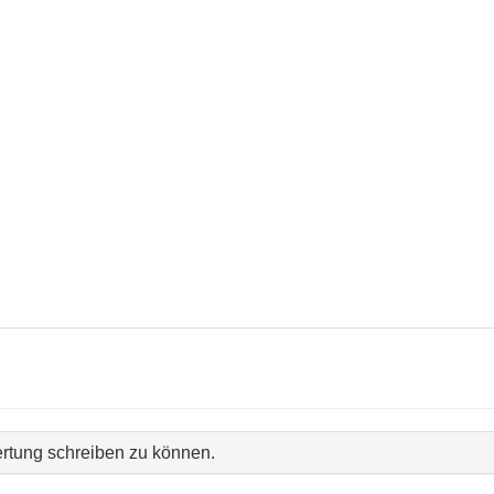
rtung schreiben zu können.