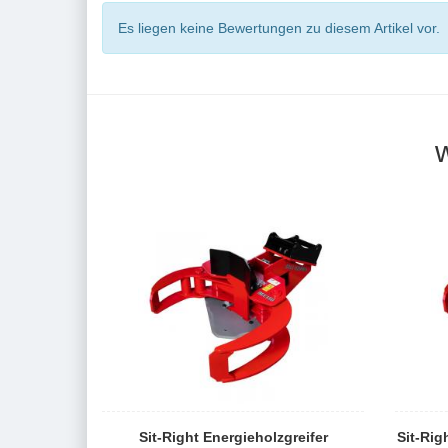
Es liegen keine Bewertungen zu diesem Artikel vor.
Sit-Right Energieholzgreifer
Sit-Rig