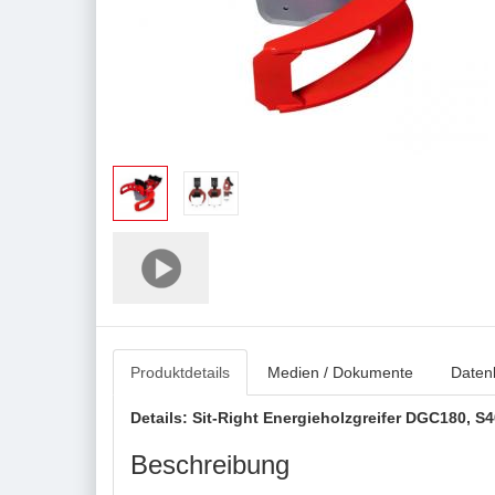
Produktdetails
Medien / Dokumente
Datenb
Details: Sit-Right Energieholzgreifer DGC180, S4
Beschreibung