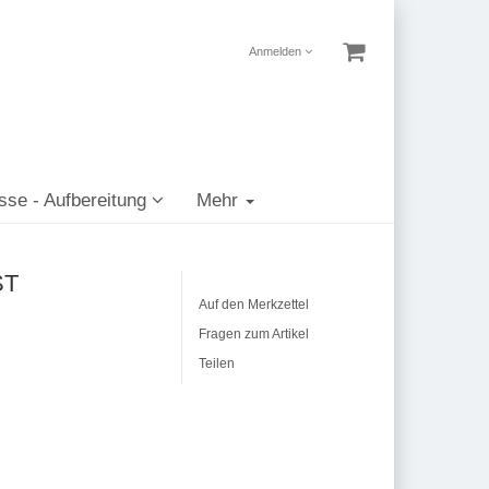
Anmelden
sse - Aufbereitung
Mehr
ST
Auf den Merkzettel
Fragen zum Artikel
Teilen