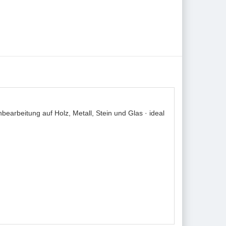
bearbeitung auf Holz, Metall, Stein und Glas · ideal