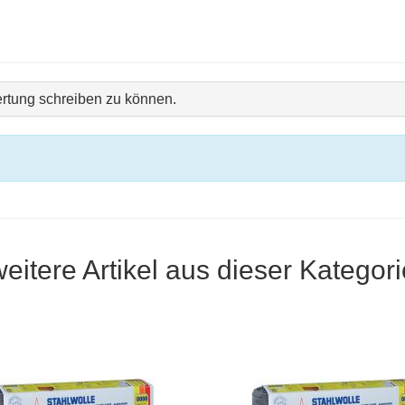
rtung schreiben zu können.
weitere Artikel aus dieser Kategori