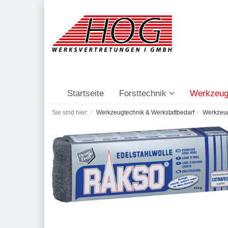
Startseite
Forsttechnik
Werkzeug
Sie sind hier:
Werkzeugtechnik & Werkstattbedarf
Werkzeu