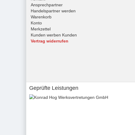
Ansprechpartner
Handelspartner werden
Warenkorb
Konto
Merkzettel
Kunden werben Kunden
Vertrag widerrufen
Geprüfte Leistungen