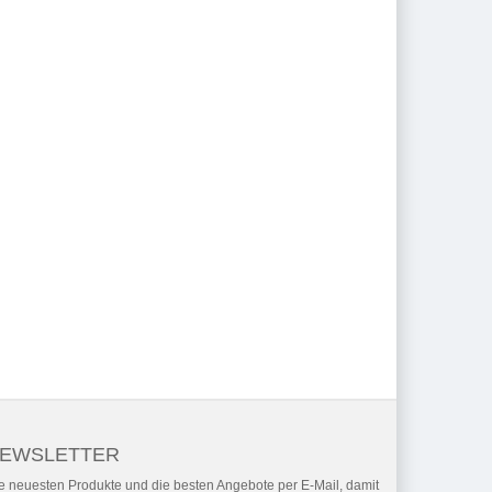
EWSLETTER
e neuesten Produkte und die besten Angebote per E-Mail, damit