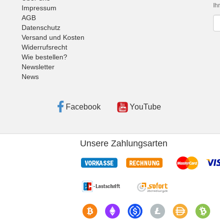
Ih
Impressum
AGB
Ne
Datenschutz
Versand und Kosten
Widerrufsrecht
Wie bestellen?
Newsletter
News
Facebook
YouTube
Unsere Zahlungsarten