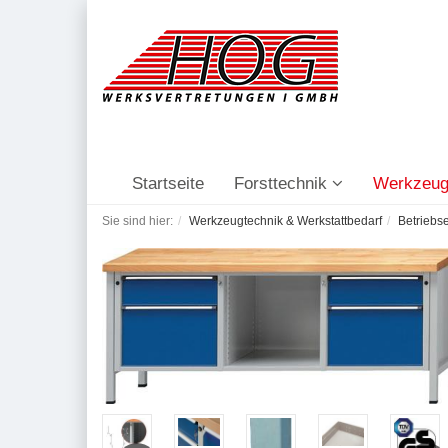
Startseite
Forsttechnik
Werkzeug
Sie sind hier:
Werkzeugtechnik & Werkstattbedarf
Betriebs