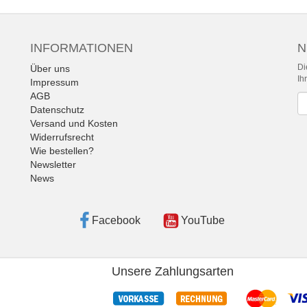
INFORMATIONEN
N
Di
Über uns
Ih
Impressum
AGB
Ne
Datenschutz
Versand und Kosten
Widerrufsrecht
Wie bestellen?
Newsletter
News
Facebook
YouTube
Unsere Zahlungsarten