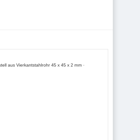
ll aus Vierkantstahlrohr 45 x 45 x 2 mm ·