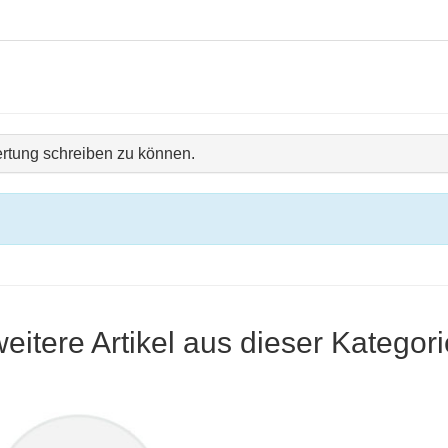
rtung schreiben zu können.
weitere Artikel aus dieser Kategori