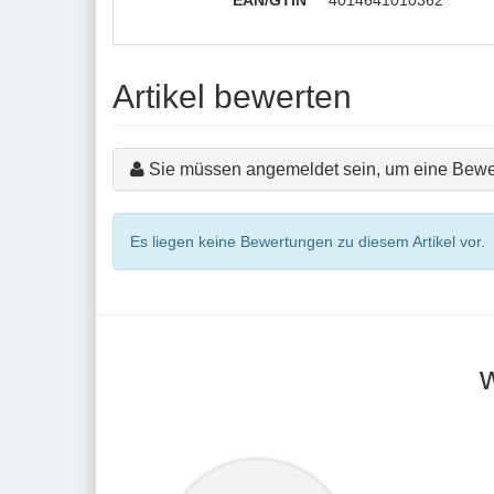
EAN/GTIN
4014641010362
Artikel bewerten
Sie müssen angemeldet sein, um eine Bewe
Es liegen keine Bewertungen zu diesem Artikel vor.