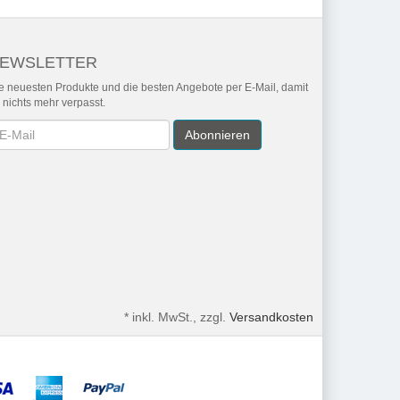
EWSLETTER
e neuesten Produkte und die besten Angebote per E-Mail, damit
r nichts mehr verpasst.
wsletter
Abonnieren
*
inkl. MwSt., zzgl.
Versandkosten