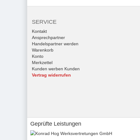
SERVICE
Kontakt
Ansprechpartner
Handelspartner werden
Warenkorb
Konto
Merkzettel
Kunden werben Kunden
Vertrag widerrufen
Geprüfte Leistungen