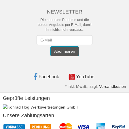
NEWSLETTER
Die neuesten Produkte und die
besten Angebote per E-Mail, damit
Ihr nichts mehr verpasst.
Newsletter
Abonnieren
Facebook
YouTube
*
inkl. MwSt., zzgl.
Versandkosten
Geprüfte Leistungen
Unsere Zahlungsarten