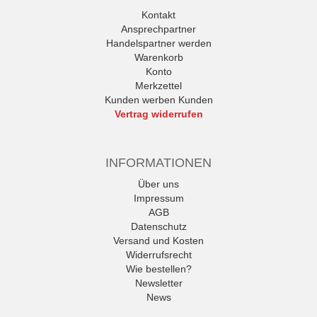
Kontakt
Ansprechpartner
Handelspartner werden
Warenkorb
Konto
Merkzettel
Kunden werben Kunden
Vertrag widerrufen
INFORMATIONEN
Über uns
Impressum
AGB
Datenschutz
Versand und Kosten
Widerrufsrecht
Wie bestellen?
Newsletter
News