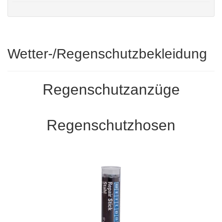
Wetter-/Regenschutzbekleidung
Regenschutzanzüge
Regenschutzhosen