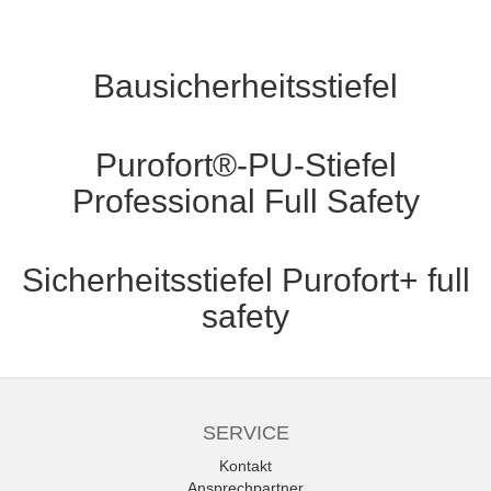
Bausicherheitsstiefel
Purofort®-PU-Stiefel
Professional Full Safety
Sicherheitsstiefel Purofort+ full
safety
SERVICE
Kontakt
Ansprechpartner