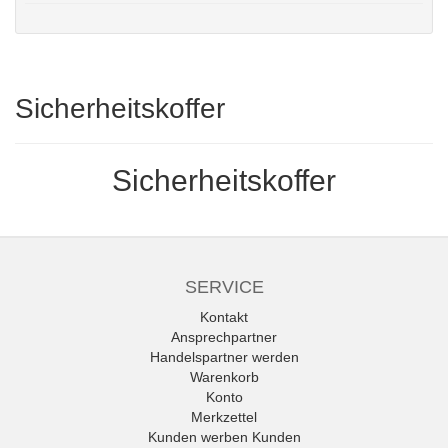
Sicherheitskoffer
Sicherheitskoffer
SERVICE
Kontakt
Ansprechpartner
Handelspartner werden
Warenkorb
Konto
Merkzettel
Kunden werben Kunden