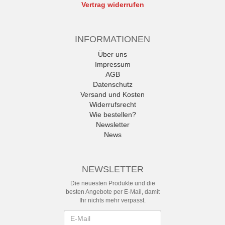
Vertrag widerrufen
INFORMATIONEN
Über uns
Impressum
AGB
Datenschutz
Versand und Kosten
Widerrufsrecht
Wie bestellen?
Newsletter
News
NEWSLETTER
Die neuesten Produkte und die
besten Angebote per E-Mail, damit
Ihr nichts mehr verpasst.
Newsletter