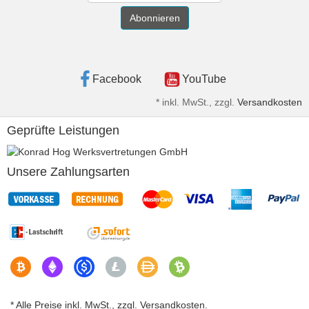
Abonnieren
Facebook
YouTube
*
inkl. MwSt., zzgl.
Versandkosten
Geprüfte Leistungen
Unsere Zahlungsarten
* Alle Preise inkl. MwSt., zzgl. Versandkosten.