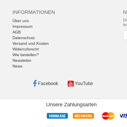
INFORMATIONEN
N
Di
Über uns
Ih
Impressum
AGB
Ne
Datenschutz
Versand und Kosten
Widerrufsrecht
Wie bestellen?
Newsletter
News
Facebook
YouTube
Unsere Zahlungsarten