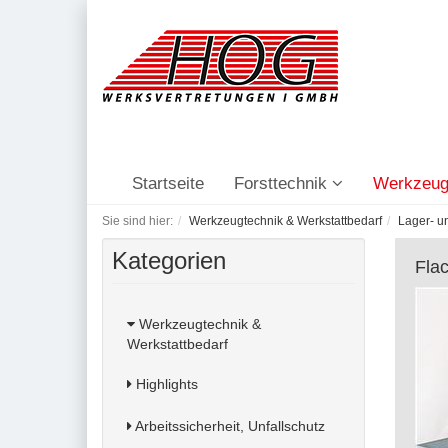
Startseite
Forsttechnik
Werkzeug
Sie sind hier:
Werkzeugtechnik & Werkstattbedarf
Lager- u
Kategorien
Fla
Werkzeugtechnik &
Werkstattbedarf
Highlights
Arbeitssicherheit, Unfallschutz