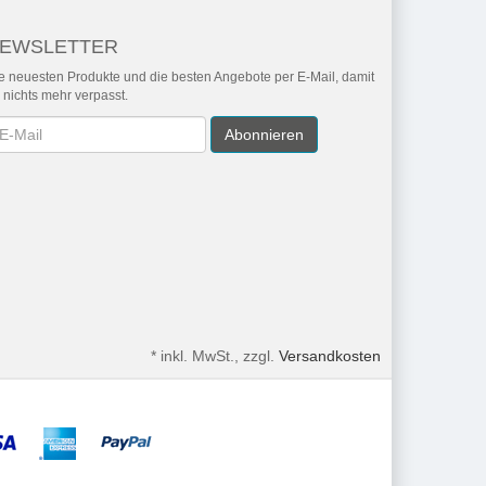
EWSLETTER
e neuesten Produkte und die besten Angebote per E-Mail, damit
r nichts mehr verpasst.
wsletter
Abonnieren
*
inkl. MwSt., zzgl.
Versandkosten