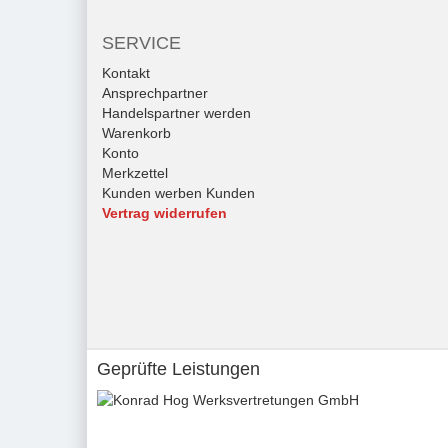
SERVICE
Kontakt
Ansprechpartner
Handelspartner werden
Warenkorb
Konto
Merkzettel
Kunden werben Kunden
Vertrag widerrufen
Geprüfte Leistungen