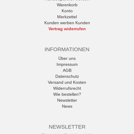
Warenkorb
Konto
Merkzettel
Kunden werben Kunden
Vertrag widerrufen
INFORMATIONEN
Über uns
Impressum
AGB
Datenschutz
Versand und Kosten
Widerrufsrecht
Wie bestellen?
Newsletter
News
NEWSLETTER