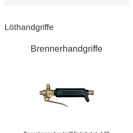
Löthandgriffe
Brennerhandgriffe