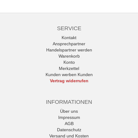
SERVICE
Kontakt
Ansprechpartner
Handelspartner werden
Warenkorb
Konto
Merkzettel
Kunden werben Kunden
Vertrag widerrufen
INFORMATIONEN
Über uns
Impressum
AGB
Datenschutz
Versand und Kosten