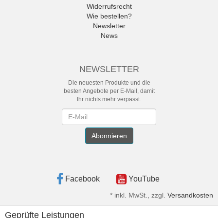
Widerrufsrecht
Wie bestellen?
Newsletter
News
NEWSLETTER
Die neuesten Produkte und die
besten Angebote per E-Mail, damit
Ihr nichts mehr verpasst.
Newsletter
Abonnieren
Facebook
YouTube
*
inkl. MwSt., zzgl.
Versandkosten
Geprüfte Leistungen