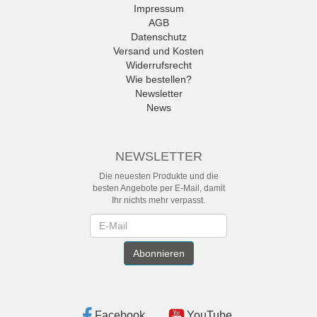
Impressum
AGB
Datenschutz
Versand und Kosten
Widerrufsrecht
Wie bestellen?
Newsletter
News
NEWSLETTER
Die neuesten Produkte und die
besten Angebote per E-Mail, damit
Ihr nichts mehr verpasst.
Newsletter
Abonnieren
Facebook
YouTube