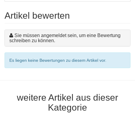
Artikel bewerten
Sie müssen angemeldet sein, um eine Bewertung
schreiben zu können.
Es liegen keine Bewertungen zu diesem Artikel vor.
weitere Artikel aus dieser
Kategorie