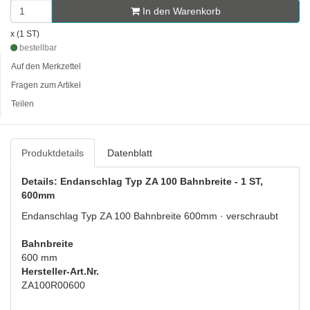
In den Warenkorb
x (1 ST)
bestellbar
Auf den Merkzettel
Fragen zum Artikel
Teilen
Produktdetails
Datenblatt
Details: Endanschlag Typ ZA 100 Bahnbreite - 1 ST,
600mm
Endanschlag Typ ZA 100 Bahnbreite 600mm · verschraubt
Bahnbreite
600 mm
Hersteller-Art.Nr.
ZA100R00600