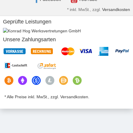
*
inkl. MwSt., zzgl.
Versandkosten
Geprüfte Leistungen
Unsere Zahlungsarten
* Alle Preise inkl. MwSt., zzgl. Versandkosten.