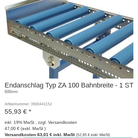
Endanschlag Typ ZA 100 Bahnbreite - 1 ST
600mm
Artikelnummer: 3900441152
55,93 €
*
inkl. 19% MwSt., zzgl. Versandkosten
47,00 € (exkl. MwSt.)
Versandkosten 63,01 € inkl. MwSt
(52,95 € exkl. MwSt)