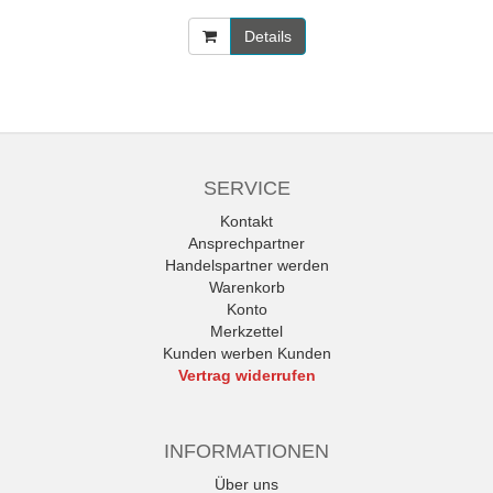
Details
SERVICE
Kontakt
Ansprechpartner
Handelspartner werden
Warenkorb
Konto
Merkzettel
Kunden werben Kunden
Vertrag widerrufen
INFORMATIONEN
Über uns