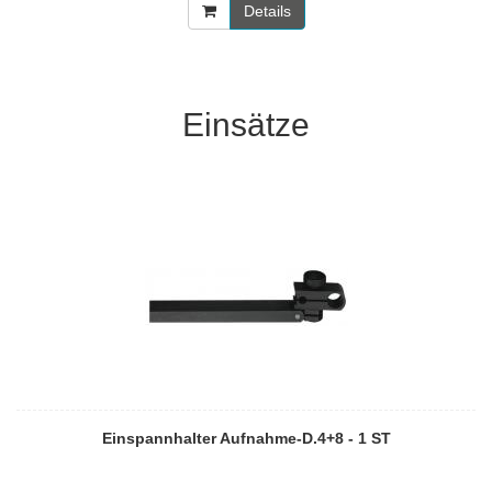
Details
Einsätze
Einspannhalter Aufnahme-D.4+8 - 1 ST