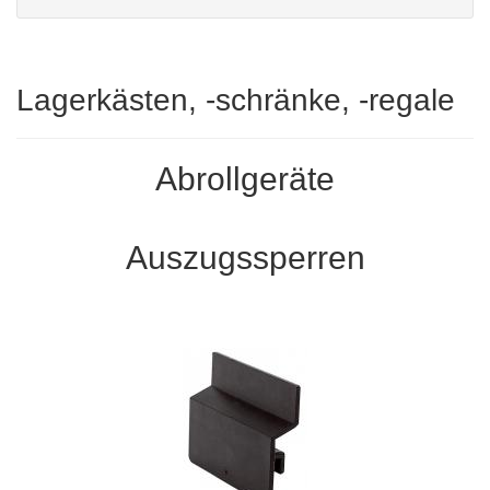
Lagerkästen, -schränke, -regale
Abrollgeräte
Auszugssperren