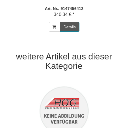
Art. Nr.: 9147456412
340,34 € *
Details
weitere Artikel aus dieser
Kategorie