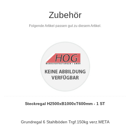
Zubehör
Folgende Artikel passen gut zu diesem Artikel.
Steckregal H2500xB1000xT600mm - 1 ST
Grundregal 6 Stahlböden Trgf.150kg verz.META