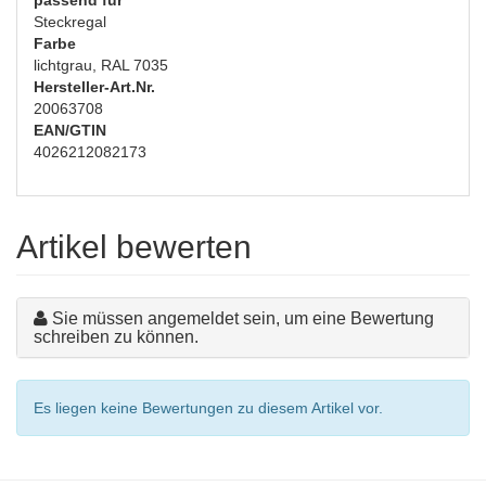
passend für
Steckregal
Farbe
lichtgrau, RAL 7035
Hersteller-Art.Nr.
20063708
EAN/GTIN
4026212082173
Artikel bewerten
Sie müssen angemeldet sein, um eine Bewertung
schreiben zu können.
Es liegen keine Bewertungen zu diesem Artikel vor.