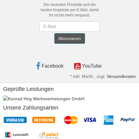
Die neuesten Produkte und die
besten Angebote per E-Mail, damit
Ihr nichts mehr verpasst.
Newsletter
Abonnieren
Facebook
YouTube
*
inkl. MwSt., zzgl.
Versandkosten
Geprüfte Leistungen
Unsere Zahlungsarten