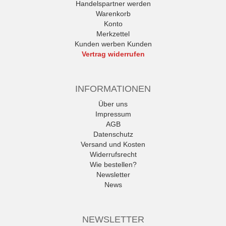
Handelspartner werden
Warenkorb
Konto
Merkzettel
Kunden werben Kunden
Vertrag widerrufen
INFORMATIONEN
Über uns
Impressum
AGB
Datenschutz
Versand und Kosten
Widerrufsrecht
Wie bestellen?
Newsletter
News
NEWSLETTER