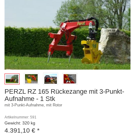
PERZL RZ 165 Rückezange mit 3-Punkt-
Aufnahme - 1 Stk
mit 3-Punkt-Aufnahme, mit Rotor
Artikelnummer: 591
Gewicht: 320 kg
4.391,10 €
*