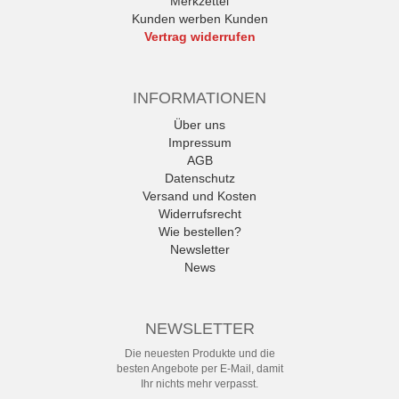
Merkzettel
Kunden werben Kunden
Vertrag widerrufen
INFORMATIONEN
Über uns
Impressum
AGB
Datenschutz
Versand und Kosten
Widerrufsrecht
Wie bestellen?
Newsletter
News
NEWSLETTER
Die neuesten Produkte und die
besten Angebote per E-Mail, damit
Ihr nichts mehr verpasst.