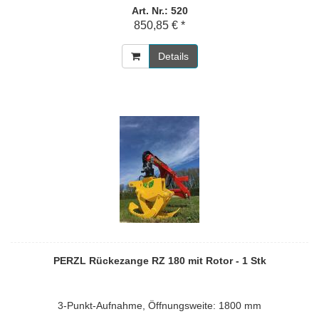
Art. Nr.: 520
850,85 € *
Details
PERZL Rückezange RZ 180 mit Rotor - 1 Stk
3-Punkt-Aufnahme, Öffnungsweite: 1800 mm