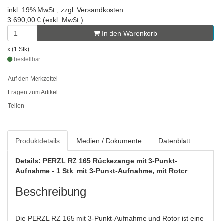
inkl. 19% MwSt., zzgl. Versandkosten
3.690,00 € (exkl. MwSt.)
In den Warenkorb
x (1 Stk)
bestellbar
Auf den Merkzettel
Fragen zum Artikel
Teilen
Produktdetails
Medien / Dokumente
Datenblatt
Details: PERZL RZ 165 Rückezange mit 3-Punkt-
Aufnahme - 1 Stk, mit 3-Punkt-Aufnahme, mit Rotor
Beschreibung
Die PERZL RZ 165 mit 3-Punkt-Aufnahme und Rotor ist eine