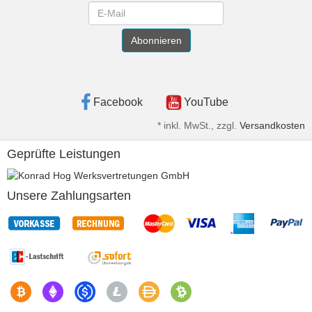
Newsletter
Abonnieren
Facebook
YouTube
*
inkl. MwSt., zzgl.
Versandkosten
Geprüfte Leistungen
Unsere Zahlungsarten