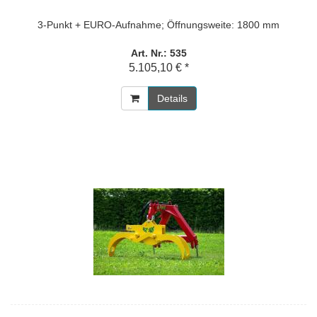
3-Punkt + EURO-Aufnahme; Öffnungsweite: 1800 mm
Art. Nr.: 535
5.105,10 € *
Details