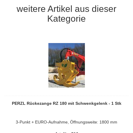
weitere Artikel aus dieser
Kategorie
PERZL Rückezange RZ 180 mit Schwenkgelenk - 1 Stk
3-Punkt + EURO-Aufnahme, Öffnungsweite: 1800 mm