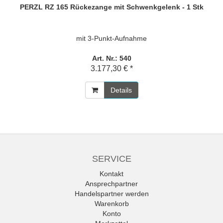
PERZL RZ 165 Rückezange mit Schwenkgelenk - 1 Stk
mit 3-Punkt-Aufnahme
Art. Nr.: 540
3.177,30 € *
Details
SERVICE
Kontakt
Ansprechpartner
Handelspartner werden
Warenkorb
Konto