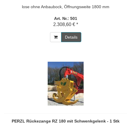
lose ohne Anbaubock, Öffnungsweite 1800 mm
Art. Nr.: 501
2.308,60 € *
Details
PERZL Rückezange RZ 180 mit Schwenkgelenk - 1 Stk