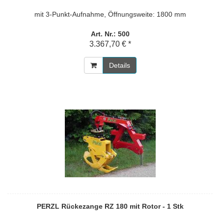
mit 3-Punkt-Aufnahme, Öffnungsweite: 1800 mm
Art. Nr.: 500
3.367,70 € *
Details
PERZL Rückezange RZ 180 mit Rotor - 1 Stk