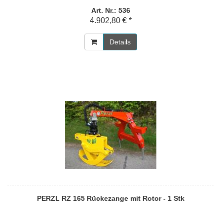
Art. Nr.: 536
4.902,80 € *
Details
PERZL RZ 165 Rückezange mit Rotor - 1 Stk