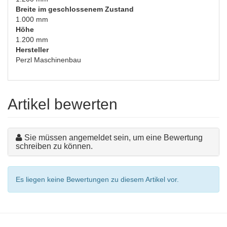
Breite im geschlossenem Zustand
1.000 mm
Höhe
1.200 mm
Hersteller
Perzl Maschinenbau
Artikel bewerten
Sie müssen angemeldet sein, um eine Bewertung
schreiben zu können.
Es liegen keine Bewertungen zu diesem Artikel vor.