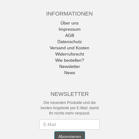
INFORMATIONEN
Über uns
Impressum
AGB
Datenschutz
Versand und Kosten
Widerrufsrecht
Wie bestellen?
Newsletter
News
NEWSLETTER
Die neuesten Produkte und die
besten Angebote per E-Mail, damit
Ihr nichts mehr verpasst.
Newsletter
Abonnieren