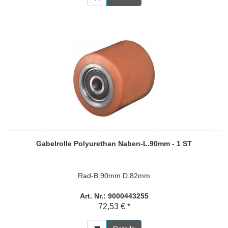
Gabelrolle Polyurethan Naben-L.90mm - 1 ST
Rad-B.90mm D.82mm
Art. Nr.: 9000443255
72,53 € *