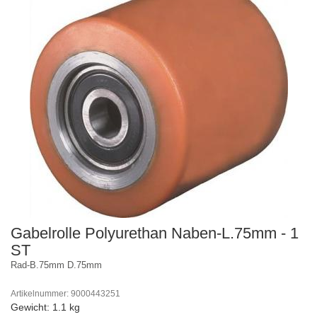
Gabelrolle Polyurethan Naben-L.75mm - 1
ST
Rad-B.75mm D.75mm
Artikelnummer: 9000443251
Gewicht: 1.1 kg