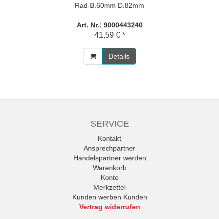
Rad-B.60mm D.82mm
Art. Nr.: 9000443240
41,59 € *
Details
SERVICE
Kontakt
Ansprechpartner
Handelspartner werden
Warenkorb
Konto
Merkzettel
Kunden werben Kunden
Vertrag widerrufen