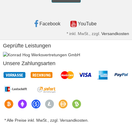
Facebook
YouTube
*
inkl. MwSt., zzgl.
Versandkosten
Geprüfte Leistungen
Unsere Zahlungsarten
* Alle Preise inkl. MwSt., zzgl. Versandkosten.