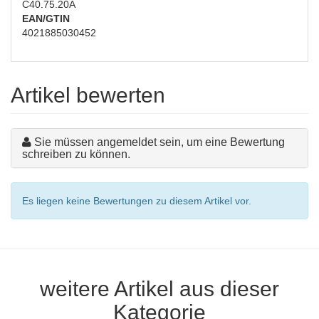
C40.75.20A
EAN/GTIN
4021885030452
Artikel bewerten
Sie müssen angemeldet sein, um eine Bewertung
schreiben zu können.
Es liegen keine Bewertungen zu diesem Artikel vor.
weitere Artikel aus dieser
Kategorie